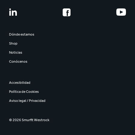
Dónde estamos
Shop
Noticias
Conócenos
Accesibilidad
Política de Cookies
Aviso legal / Privacidad
© 2026 Smurfit Westrock