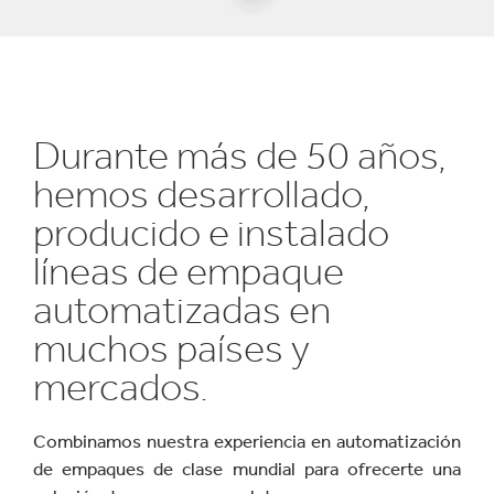
Durante más de 50 años,
hemos desarrollado,
producido e instalado
líneas de empaque
automatizadas en
muchos países y
mercados.
Combinamos nuestra experiencia en automatización
de empaques de clase mundial para ofrecerte una