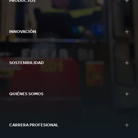
PRODUCTOS
INNOVACIÓN
SOSTENIBILIDAD
QUIÉNES SOMOS
CARRERA PROFESIONAL