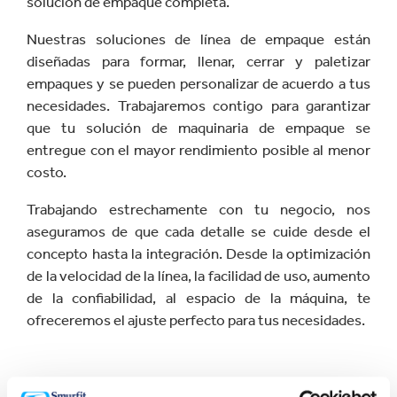
solución de empaque completa.
Nuestras soluciones de línea de empaque están
diseñadas para formar, llenar, cerrar y paletizar
empaques y se pueden personalizar de acuerdo a tus
necesidades. Trabajaremos contigo para garantizar
que tu solución de maquinaria de empaque se
entregue con el mayor rendimiento posible al menor
costo.
Trabajando estrechamente con tu negocio, nos
aseguramos de que cada detalle se cuide desde el
concepto hasta la integración. Desde la optimización
de la velocidad de la línea, la facilidad de uso, aumento
de la confiabilidad, al espacio de la máquina, te
ofreceremos el ajuste perfecto para tus necesidades.