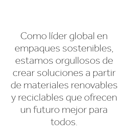
Como líder global en
empaques sostenibles,
estamos orgullosos de
crear soluciones a partir
de materiales renovables
y reciclables que ofrecen
un futuro mejor para
todos.