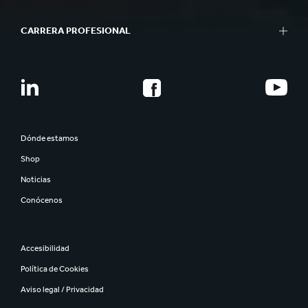
CARRERA PROFESIONAL
Dónde estamos
Shop
Noticias
Conócenos
Accesibilidad
Política de Cookies
Aviso legal / Privacidad