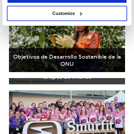
Customize
Objetivos de Desarrollo Sostenible de la
ONU
Grupos de Interés