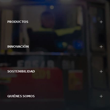
PRODUCTOS
INNOVACIÓN
SOSTENIBILIDAD
QUIÉNES SOMOS