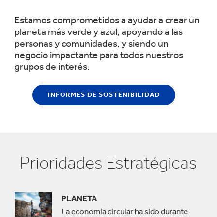
Estamos comprometidos a ayudar a crear un
planeta más verde y azul, apoyando a las
personas y comunidades, y siendo un
negocio impactante para todos nuestros
grupos de interés.
INFORMES DE SOSTENIBILIDAD
Prioridades Estratégicas
PLANETA
La economía circular ha sido durante