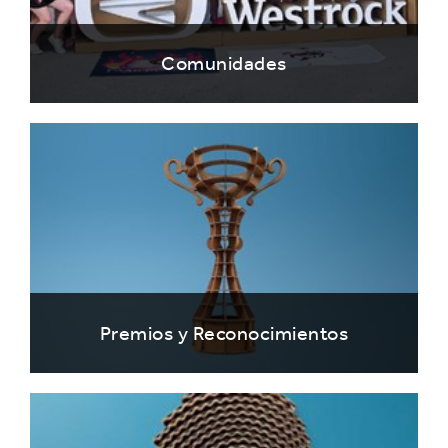
Comunidades
Premios y Reconocimientos