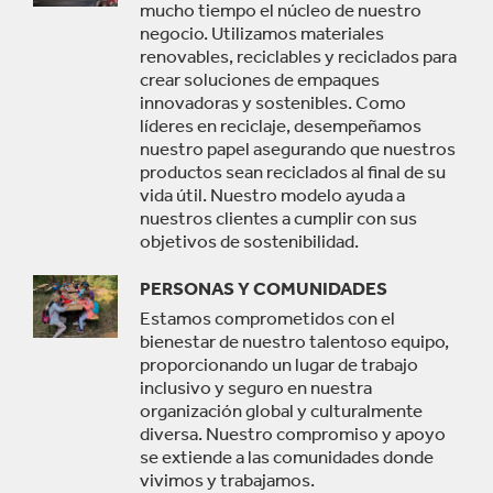
mucho tiempo el núcleo de nuestro
negocio. Utilizamos materiales
renovables, reciclables y reciclados para
crear soluciones de empaques
innovadoras y sostenibles. Como
líderes en reciclaje, desempeñamos
nuestro papel asegurando que nuestros
productos sean reciclados al final de su
vida útil. Nuestro modelo ayuda a
nuestros clientes a cumplir con sus
objetivos de sostenibilidad.
PERSONAS Y COMUNIDADES
Estamos comprometidos con el
bienestar de nuestro talentoso equipo,
proporcionando un lugar de trabajo
inclusivo y seguro en nuestra
organización global y culturalmente
diversa. Nuestro compromiso y apoyo
se extiende a las comunidades donde
vivimos y trabajamos.