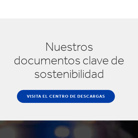
planeta
Nuestros
documentos clave de
sostenibilidad
VISITA EL CENTRO DE DESCARGAS