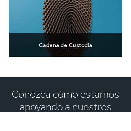
Cadena de Custodia
Conozca cómo estamos
apoyando a nuestros
clientes a crear un mejor