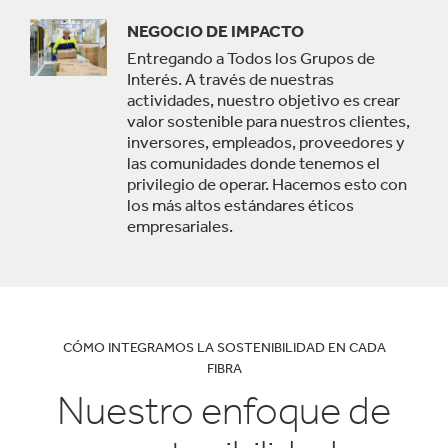
NEGOCIO DE IMPACTO
Entregando a Todos los Grupos de
Interés. A través de nuestras
actividades, nuestro objetivo es crear
valor sostenible para nuestros clientes,
inversores, empleados, proveedores y
las comunidades donde tenemos el
privilegio de operar. Hacemos esto con
los más altos estándares éticos
empresariales.
CÓMO INTEGRAMOS LA SOSTENIBILIDAD EN CADA
FIBRA
Nuestro enfoque de