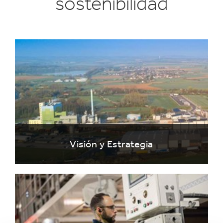
sostenibilidad
Visión y Estrategia