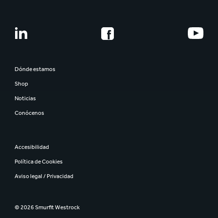
Dónde estamos
Shop
Noticias
Conócenos
Accesibilidad
Política de Cookies
Aviso legal / Privacidad
© 2026 Smurfit Westrock