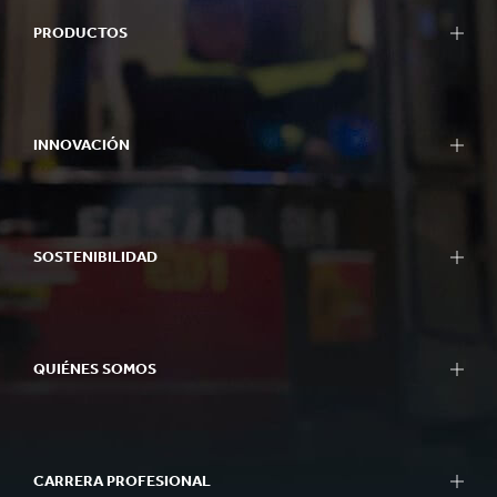
PRODUCTOS
INNOVACIÓN
SOSTENIBILIDAD
QUIÉNES SOMOS
CARRERA PROFESIONAL