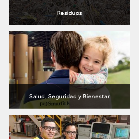
Residuos
Salud, Seguridad y Bienestar