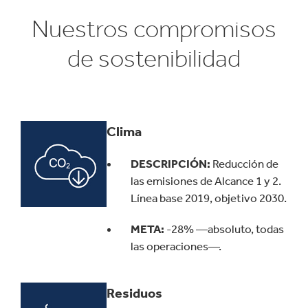
Nuestros compromisos
de sostenibilidad
Clima
DESCRIPCIÓN:
Reducción de
las emisiones de Alcance 1 y 2.
Línea base 2019, objetivo 2030.
META:
-28% —absoluto, todas
las operaciones—.
Residuos