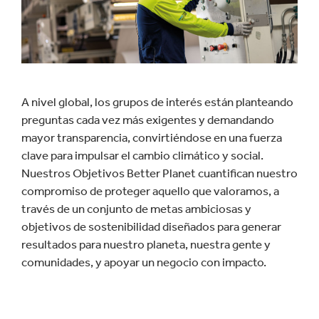
A nivel global, los grupos de interés están planteando
preguntas cada vez más exigentes y demandando
mayor transparencia, convirtiéndose en una fuerza
clave para impulsar el cambio climático y social.
Nuestros Objetivos Better Planet cuantifican nuestro
compromiso de proteger aquello que valoramos, a
través de un conjunto de metas ambiciosas y
objetivos de sostenibilidad diseñados para generar
resultados para nuestro planeta, nuestra gente y
comunidades, y apoyar un negocio con impacto.