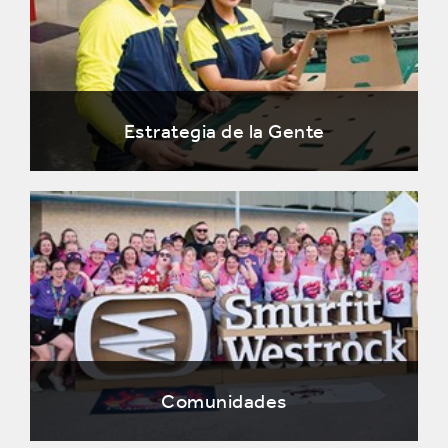
Estrategia de la Gente
Comunidades