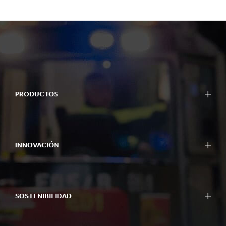
PRODUCTOS
INNOVACIÓN
SOSTENIBILIDAD