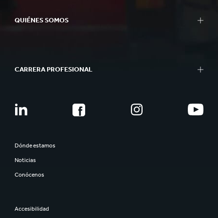
QUIÉNES SOMOS
CARRERA PROFESIONAL
Dónde estamos
Noticias
Conócenos
Accesibilidad