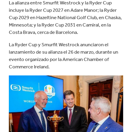
La alianza entre Smurfit Westrock y la Ryder Cup
incluye la Ryder Cup 2027 en Adare Manor; la Ryder
Cup 2029 en Hazeltine National Golf Club, en Chaska,
Minnesota; y la Ryder Cup 2031 en Camiral, en la
Costa Brava, cerca de Barcelona.
La Ryder Cup y Smurfit Westrock anunciaron el
lanzamiento de su alianza el 26 de marzo, durante un
evento organizado por la American Chamber of
Commerce Ireland.