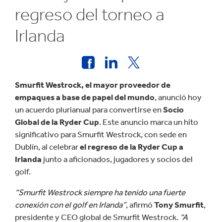
regreso del torneo a
Irlanda
Smurfit Westrock, el mayor proveedor de
empaques a base de papel del mundo
, anunció hoy
un acuerdo plurianual para convertirse en
Socio
Global de la Ryder Cup
. Este anuncio marca un hito
significativo para Smurfit Westrock, con sede en
Dublín, al celebrar
el regreso de la Ryder Cup a
Irlanda
junto a aficionados, jugadores y socios del
golf.
“Smurfit Westrock siempre ha tenido una fuerte
conexión con el golf en Irlanda”
, afirmó
Tony Smurfit
,
presidente y CEO global de Smurfit Westrock.
“A