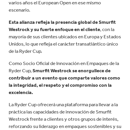
varios años el European Open en ese mismo
escenario.
Esta alianza refleja la presencia global de Smurfit
Westrock y su fuerte enfoque en el cliente
, con la
mayoría de sus clientes ubicados en Europa y Estados
Unidos, lo que refleja el carácter transatlántico único
de la Ryder Cup.
Como Socio Oficial de Innovación en Empaques de la
Ryder Cup,
Smurfit Westrock se enorgullece de
contribuir a un evento que comparte valores como
la integridad, el respeto y el compromiso con la
excelencia.
La Ryder Cup ofrecerá una plataforma para llevar a la
práctica las capacidades de innovación de Smurfit
Westrock frente a clientes y otros grupos de interés,
reforzando su liderazgo en empaques sostenibles y su