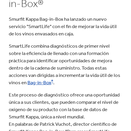
in-Box®
Smurfit Kappa Bag-in-Box ha lanzado un nuevo
servicio "SmartLife" con el fin de mejorar la vida útil
de los vinos envasados en caja.
SmartLife combina diagnósticos de primer nivel
sobre la eficiencia de llenado con una formación
práctica para identificar oportunidades de mejora
dentro de la cadena de suministro. Todas estas
acciones van dirigidas a incrementar la vida útil de los
®
vinos en
Bag-in-Box
.
Este proceso de diagnóstico ofrece una oportunidad
única a sus clientes, que pueden comparar el nivel de
oxígeno de su producto con la base de datos de
Smurfit Kappa, única a nivel mundial.
En palabras de Patrick Vuchot, director científico de