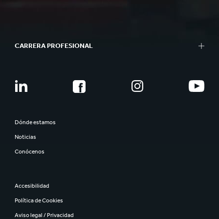
CARRERA PROFESIONAL
Dónde estamos
Noticias
Conócenos
Accesibilidad
Política de Cookies
Aviso legal / Privacidad