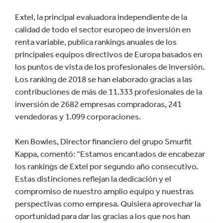
Extel, la principal evaluadora independiente de la
calidad de todo el sector europeo de inversión en
renta variable, publica rankings anuales de los
principales equipos directivos de Europa basados en
los puntos de vista de los profesionales de inversión.
Los ranking de 2018 se han elaborado gracias a las
contribuciones de más de 11.333 profesionales de la
inversión de 2682 empresas compradoras, 241
vendedoras y 1.099 corporaciones.
Ken Bowles, Director financiero del grupo Smurfit
Kappa, comentó: “Estamos encantados de encabezar
los rankings de Extel por segundo año consecutivo.
Estas distinciones reflejan la dedicación y el
compromiso de nuestro amplio equipo y nuestras
perspectivas como empresa. Quisiera aprovechar la
oportunidad para dar las gracias a los que nos han