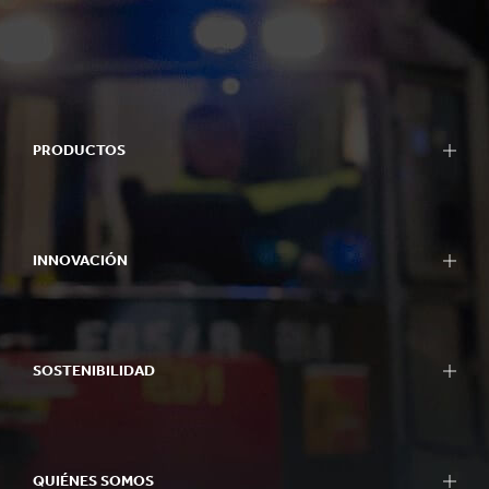
PRODUCTOS
INNOVACIÓN
SOSTENIBILIDAD
QUIÉNES SOMOS