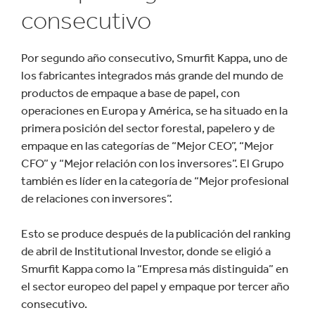
consecutivo
Por segundo año consecutivo, Smurfit Kappa, uno de
los fabricantes integrados más grande del mundo de
productos de empaque a base de papel, con
operaciones en Europa y América, se ha situado en la
primera posición del sector forestal, papelero y de
empaque en las categorías de “Mejor CEO”, “Mejor
CFO” y “Mejor relación con los inversores”. El Grupo
también es líder en la categoría de “Mejor profesional
de relaciones con inversores”.
Esto se produce después de la publicación del ranking
de abril de Institutional Investor, donde se eligió a
Smurfit Kappa como la “Empresa más distinguida” en
el sector europeo del papel y empaque por tercer año
consecutivo.