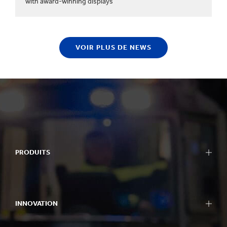
with award-winning displays
VOIR PLUS DE NEWS
PRODUITS
INNOVATION