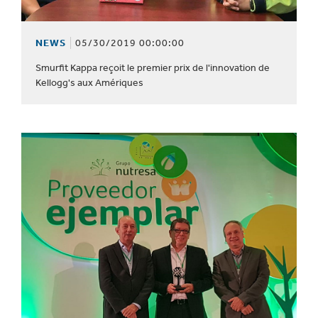
NEWS
05/30/2019 00:00:00
Smurfit Kappa reçoit le premier prix de l'innovation de
Kellogg's aux Amériques