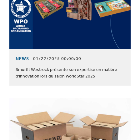
NEWS
01/22/2025 00:00:00
Smurfit Westrock présente son expertise en matière
d'innovation lors du salon WorldStar 2025