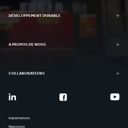
DÉVELOPPEMENT DURABLE
A PROPOS DE NOUS
COLLABORATEURS
Implantations
Newsroom