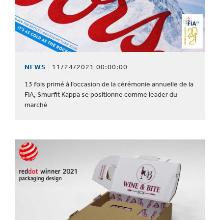
NEWS
11/24/2021 00:00:00
13 fois primé à l’occasion de la cérémonie annuelle de la
FIA, Smurfit Kappa se positionne comme leader du
marché