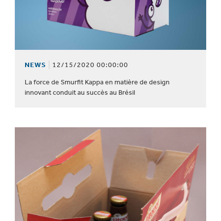
NEWS
12/15/2020 00:00:00
La force de Smurfit Kappa en matière de design
innovant conduit au succès au Brésil