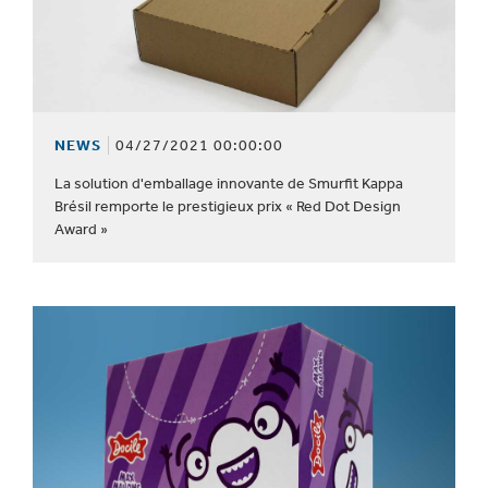
NEWS
04/27/2021 00:00:00
La solution d'emballage innovante de Smurfit Kappa
Brésil remporte le prestigieux prix « Red Dot Design
Award »