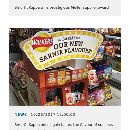
Smurfit Kappa wins prestigious Müller supplier award
NEWS
10/26/2017 12:00:00
Smurfit Kappa once again tastes the flavour of success