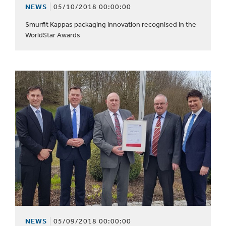
NEWS
05/10/2018 00:00:00
Smurfit Kappas packaging innovation recognised in the
WorldStar Awards
NEWS
05/09/2018 00:00:00