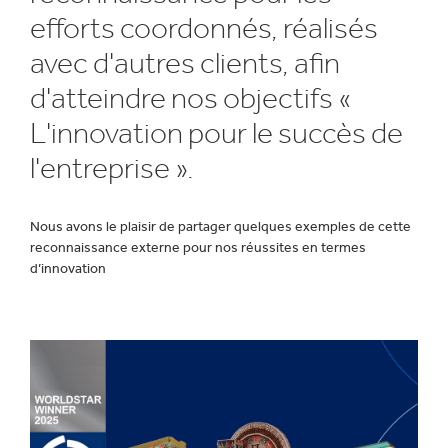
efforts coordonnés, réalisés
avec d'autres clients, afin
d'atteindre nos objectifs «
L'innovation pour le succès de
l'entreprise ».
Nous avons le plaisir de partager quelques exemples de cette
reconnaissance externe pour nos réussites en termes
d’innovation