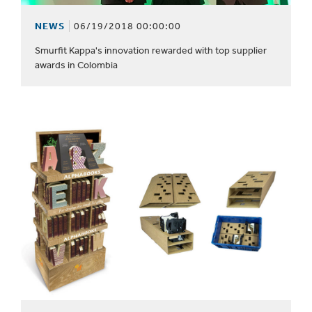
NEWS
06/19/2018 00:00:00
Smurfit Kappa's innovation rewarded with top supplier
awards in Colombia