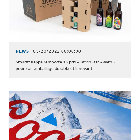
NEWS
01/20/2022 00:00:00
Smurfit Kappa remporte 13 prix « WorldStar Award »
pour son emballage durable et innovant