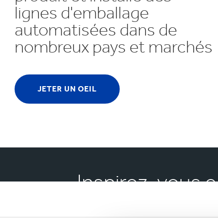
lignes d'emballage
automatisées dans de
nombreux pays et marchés
JETER UN OEIL
Inspirez-vous e