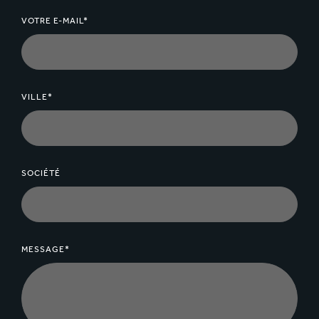
VOTRE E-MAIL*
VILLE*
SOCIÉTÉ
MESSAGE*