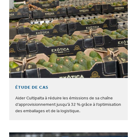
ÉTUDE DE CAS
Aider Cultipalta à réduire les émissions de sa chaîne
d’approvisionnement jusqu’à 32 % grâce à l’optimisation
des emballages et de la logistique.