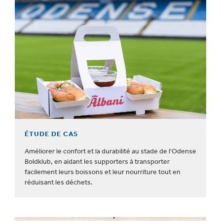
ÉTUDE DE CAS
Améliorer le confort et la durabilité au stade de l'Odense
Boldklub, en aidant les supporters à transporter
facilement leurs boissons et leur nourriture tout en
réduisant les déchets.