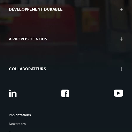
DÉVELOPPEMENT DURABLE
A PROPOS DE NOUS
COLLABORATEURS
Implantations
Newsroom