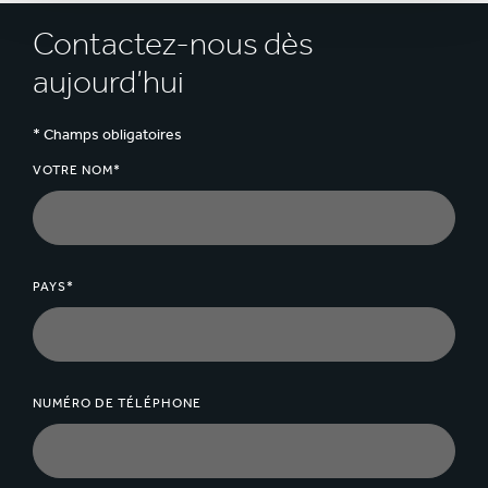
Contactez-nous dès
aujourd’hui
* Champs obligatoires
VOTRE NOM*
PAYS*
NUMÉRO DE TÉLÉPHONE