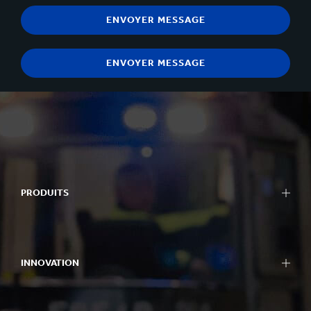
PRODUITS
INNOVATION