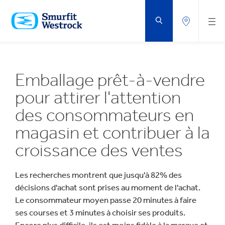
PASSER
AU
CONTENU
PRINCIPAL
Emballage prêt-à-vendre
pour attirer l'attention
des consommateurs en
magasin et contribuer à la
croissance des ventes
Les recherches montrent que jusqu'à 82% des
décisions d'achat sont prises au moment de l'achat.
Le consommateur moyen passe 20 minutes à faire
ses courses et 3 minutes à choisir ses produits.