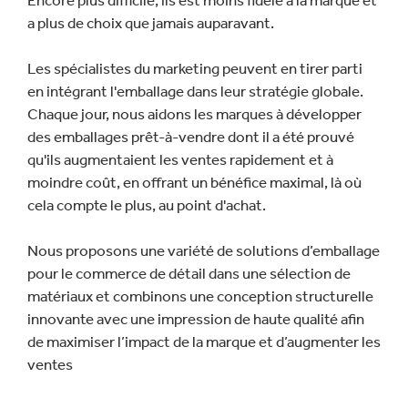
Encore plus difficile, ils est moins fidèle à la marque et
a plus de choix que jamais auparavant.
Les spécialistes du marketing peuvent en tirer parti
en intégrant l'emballage dans leur stratégie globale.
Chaque jour, nous aidons les marques à développer
des emballages prêt-à-vendre dont il a été prouvé
qu'ils augmentaient les ventes rapidement et à
moindre coût, en offrant un bénéfice maximal, là où
cela compte le plus, au point d'achat.
Nous proposons une variété de solutions d’emballage
pour le commerce de détail dans une sélection de
matériaux et combinons une conception structurelle
innovante avec une impression de haute qualité afin
de maximiser l’impact de la marque et d’augmenter les
ventes