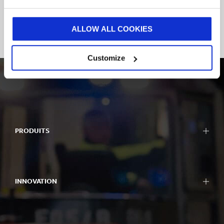
Pays
Pays
ALLOW ALL COOKIES
Customize
PRODUITS
INNOVATION