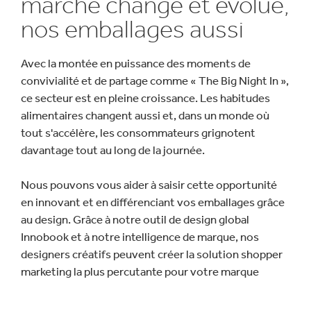
marché change et évolue,
nos emballages aussi
Avec la montée en puissance des moments de
convivialité et de partage comme « The Big Night In »,
ce secteur est en pleine croissance. Les habitudes
alimentaires changent aussi et, dans un monde où
tout s'accélère, les consommateurs grignotent
davantage tout au long de la journée.
Nous pouvons vous aider à saisir cette opportunité
en innovant et en différenciant vos emballages grâce
au design. Grâce à notre outil de design global
Innobook et à notre intelligence de marque, nos
designers créatifs peuvent créer la solution shopper
marketing la plus percutante pour votre marque