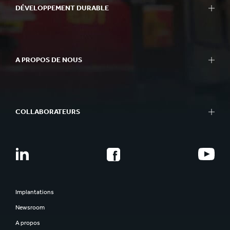
DÉVELOPPEMENT DURABLE
A PROPOS DE NOUS
COLLABORATEURS
Implantations
Newsroom
A propos