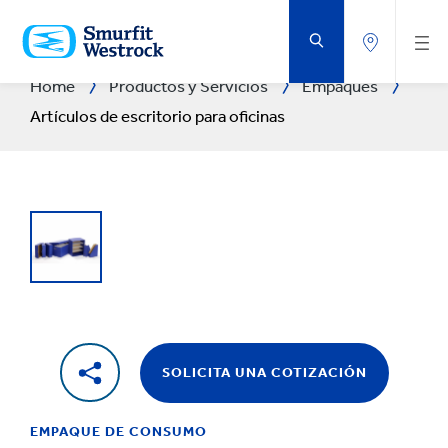
SALTAR
AL
CONTENIDO
PRINCIPAL
Home
Productos y Servicios
Empaques
Artículos de escritorio para oficinas
SOLICITA UNA COTIZACIÓN
EMPAQUE DE CONSUMO