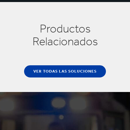
Productos
Relacionados
VER TODAS LAS SOLUCIONES