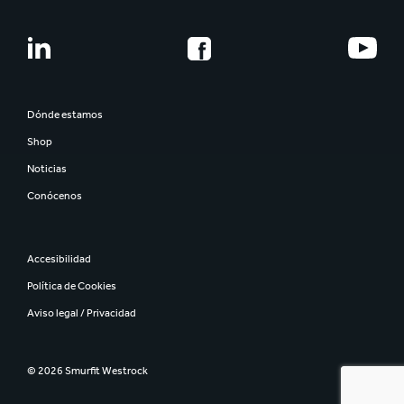
Dónde estamos
Shop
Noticias
Conócenos
Accesibilidad
Política de Cookies
Aviso legal / Privacidad
© 2026 Smurfit Westrock