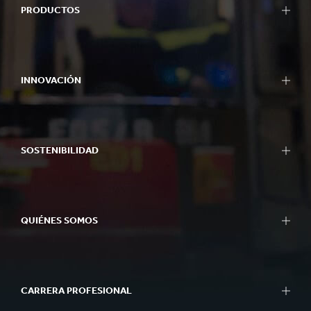
PRODUCTOS
INNOVACIÓN
SOSTENIBILIDAD
QUIÉNES SOMOS
CARRERA PROFESIONAL