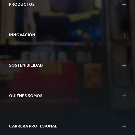
PRODUCTOS
INNOVACIÓN
SOSTENIBILIDAD
QUIÉNES SOMOS
CARRERA PROFESIONAL