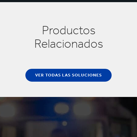
Productos
Relacionados
VER TODAS LAS SOLUCIONES