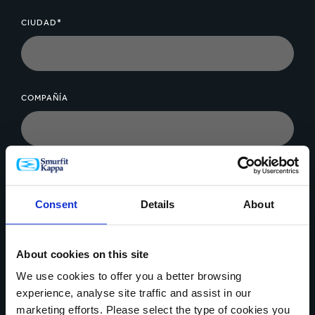
CIUDAD*
COMPAÑÍA
MENSAJE*
Consent
Details
About
About cookies on this site
We use cookies to offer you a better browsing
Cargar archivo
experience, analyse site traffic and assist in our
marketing efforts. Please select the type of cookies you