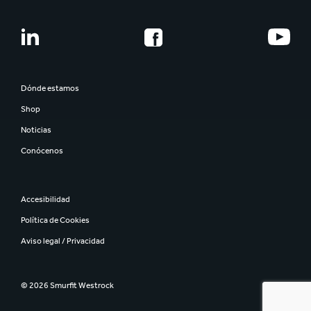
Dónde estamos
Shop
Noticias
Conócenos
Accesibilidad
Política de Cookies
Aviso legal / Privacidad
© 2026 Smurfit Westrock