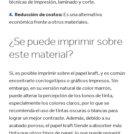
técnicas de impresión, laminado y corte.
Reducción de costos:
Es una alternativa
económica frente a otros materiales.
¿Se puede imprimir sobre
este material?
Sí, es posible imprimir sobre el papel kraft, y es común
encontrarlo con logotipos o gráficos impresos. Sin
embargo, en su versión natural de color marrón,
puede alterar la percepción de los tonos de tinta,
especialmente los colores claros, por lo que se
recomienda el uso de tintas oscuras o blancas para
lograr un mejor contraste. Además, debido a su
acabado poroso, el papel kraft tiende a absorber más
tinta que otros tipos de papel, lo que puede requerir