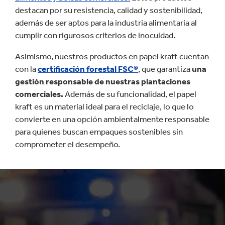
destacan por su resistencia, calidad y sostenibilidad,
además de ser aptos para la industria alimentaria al
cumplir con rigurosos criterios de inocuidad.
Asimismo, nuestros productos en papel kraft cuentan
con la
certificación forestal FSC®
, que garantiza
una
gestión responsable de nuestras plantaciones
comerciales.
Además de su funcionalidad, el papel
kraft es un material ideal para el reciclaje, lo que lo
convierte en una opción ambientalmente responsable
para quienes buscan empaques sostenibles sin
comprometer el desempeño.