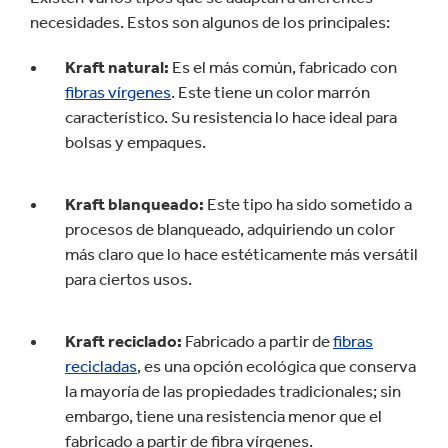
necesidades. Estos son algunos de los principales:
Kraft natural:
Es el más común, fabricado con
fibras vírgenes
. Este tiene un color marrón
característico. Su resistencia lo hace ideal para
bolsas y empaques.
Kraft blanqueado:
Este tipo ha sido sometido a
procesos de blanqueado, adquiriendo un color
más claro que lo hace estéticamente más versátil
para ciertos usos.
Kraft reciclado:
Fabricado a partir de
fibras
recicladas
, es una opción ecológica que conserva
la mayoría de las propiedades tradicionales; sin
embargo, tiene una resistencia menor que el
fabricado a partir de fibra vírgenes.