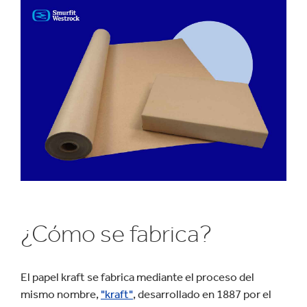
¿Cómo se fabrica?
El papel kraft se fabrica mediante el proceso del
mismo nombre,
"kraft"
, desarrollado en 1887 por el