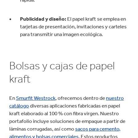
Publicidad y diseño:
El papel kraft se emplea en
tarjetas de presentación, invitaciones y carteles
para transmitir una imagen ecológica.
Bolsas y cajas de papel
kraft
En
Smurfit Westrock
, ofrecemos dentro de
nuestro
catálogo
diversas aplicaciones fabricadas en papel
kraft elaborado al 100 % con fibra virgen. Nuestro
portafolio incluye soluciones de empaque a partir de
láminas corrugadas, así como
sacos para cemento,
alimentos y bolsas comerciales.
Estos productos