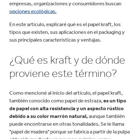
empresas, organizaciones y consumidores buscan
opciones ecológicas.
En este artículo, explicaré qué es el papel kraft, los
tipos que existen, sus aplicaciones en el packaging y
sus principales características y ventajas.
¿Qué es kraft y de dónde
proviene este término?
Como mencioné al inicio del artículo, el papel kraft,
también conocido como papel de estraza,
es un tipo
de papel con alta resistencia y un aspecto rústico
debido a su color marrón natural,
aunque también
puede encontrarse en otras tonalidades. Se le llama
"papel de madera" porque se fabrica a partir de la pulpa