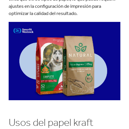
ajustes en la configuración de impresión para
optimizar la calidad del resultado.
Usos del papel kraft