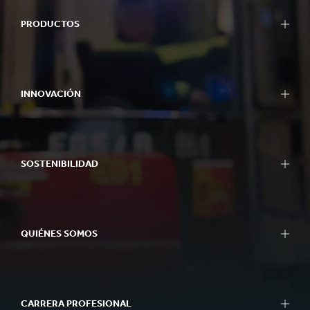
PRODUCTOS
INNOVACIÓN
SOSTENIBILIDAD
QUIÉNES SOMOS
CARRERA PROFESIONAL