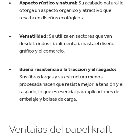
Aspecto rústico y natural:
Su acabado natural le
otorga un aspecto orgánico y atractivo que
resalta en diseños ecológicos.
Versatilidad:
Se utiliza en sectores que van
desde la industria alimentaria hasta el diseño
gráfico y el comercio.
Buena resistencia a la tracción y el rasgado:
Sus fibras largas y su estructura menos
procesada hacen que resista mejor la tensión y el
rasgado, lo que es esencial para aplicaciones de
embalaje y bolsas de carga.
Ventajas del papel kraft