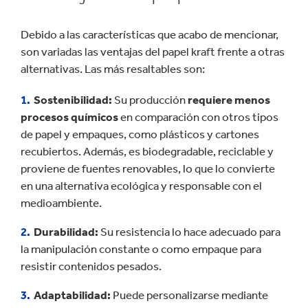
Debido a las características que acabo de mencionar,
son variadas las ventajas del papel kraft frente a otras
alternativas. Las más resaltables son:
Sostenibilidad:
Su producción
requiere menos
procesos químicos
en comparación con otros tipos
de papel y empaques, como plásticos y cartones
recubiertos. Además, es biodegradable, reciclable y
proviene de fuentes renovables, lo que lo convierte
en una alternativa ecológica y responsable con el
medioambiente.
Durabilidad:
Su resistencia lo hace adecuado para
la manipulación constante o como empaque para
resistir contenidos pesados.
Adaptabilidad:
Puede personalizarse mediante