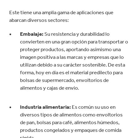
Este tiene una amplia gama de aplicaciones que
abarcan diversos sectores:
Embalaje:
Su resistencia y durabilidad lo
convierten en una gran opción para transportar o
proteger productos, aportando asimismo una
imagen positiva a las marcas y empresas que lo
utilizan debido a su carácter sostenible. De esta
forma, hoy en día es el material predilecto para
bolsas de supermercado, envoltorios de
alimentos y cajas de envío.
Industria alimentaria:
Es común su uso en
diversos tipos de alimentos como envoltorios
de pan, bolsas para café, alimentos húmedos,
productos congelados y empaques de comida
rápida.