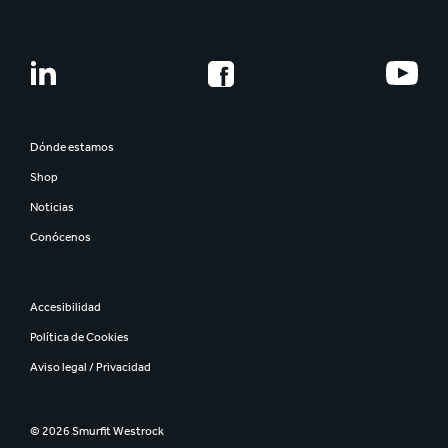
Dónde estamos
Shop
Noticias
Conócenos
Accesibilidad
Política de Cookies
Aviso legal / Privacidad
© 2026 Smurfit Westrock