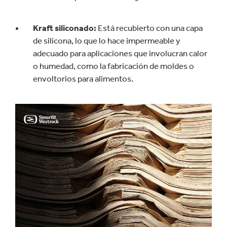
Kraft siliconado:
Está recubierto con una capa
de silicona, lo que lo hace impermeable y
adecuado para aplicaciones que involucran calor
o humedad, como la fabricación de moldes o
envoltorios para alimentos.