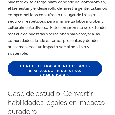
Nuestro éxito a largo plazo depende del compromiso,
el bienestar y el desarrollo de nuestra gente. Estamos
comprometidos con ofrecer un lugar de trabajo
seguro y respetuoso para una fuerza laboral global y
culturalmente diversa. Este compromiso se extiende
más allá de nuestras operaciones para apoyar a las
comunidades donde estamos presentes y donde
buscamos crear un impacto social positivo y
sostenible.
CONOCE EL TRABAJO QUE ESTAMOS
REALIZANDO EN NUESTRAS
COMUNIDADES.
Caso de estudio: Convertir
habilidades legales en impacto
duradero