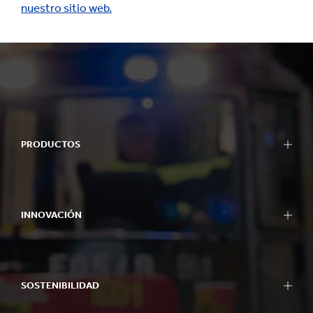
nuestro sitio web.
PRODUCTOS
INNOVACIÓN
SOSTENIBILIDAD