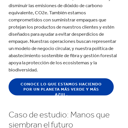
disminuir las emisiones de dióxido de carbono
equivalente, CO2e. También estamos
comprometidos con suministrar empaques que
protejan los productos de nuestros clientes y estén
diseñados para ayudar a evitar desperdicios de
empaque. Nuestras operaciones buscan representar
un modelo de negocio circular, y nuestra política de
abastecimiento sostenible de fibra y gestión forestal
apoya la protección de los ecosistemas y la
biodiversidad.
CONOCE LO QUE ESTAMOS HACIENDO
POR UN PLANETA MÁS VERDE Y MÁS
AZUL.
Caso de estudio: Manos que
siembran el futuro