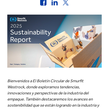
Bienvenidos a El Boletín Circular de Smurfit
Westrock, donde exploramos tendencias,
innovaciones y perspectivas de la industria del
empaque. También destacaremos los avances en
sostenibilidad que se están logrando en la industria y