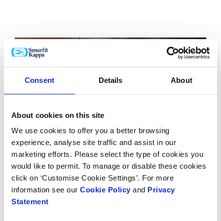
Consent
Details
About
About cookies on this site
We use cookies to offer you a better browsing
experience, analyse site traffic and assist in our
marketing efforts. Please select the type of cookies you
would like to permit. To manage or disable these cookies
click on ‘Customise Cookie Settings’. For more
information see our
Cookie Policy
and
Privacy
Statement
Integrantes del equipo Legal de Smurfit Westrock en