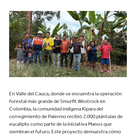
En Valle del Cauca, donde se encuentra la operación
forestal más grande de Smurfit Westrock en
Colombia, la comunidad indígena Kipara del
corregimiento de Palermo recibió 2.000 plántulas de
eucalipto como parte de la iniciativa Manos que
siembran el futuro. Este proyecto demuestra cómo