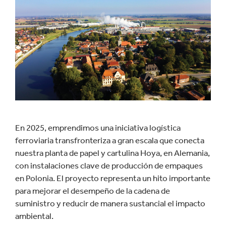
En 2025, emprendimos una iniciativa logística
ferroviaria transfronteriza a gran escala que conecta
nuestra planta de papel y cartulina Hoya, en Alemania,
con instalaciones clave de producción de empaques
en Polonia. El proyecto representa un hito importante
para mejorar el desempeño de la cadena de
suministro y reducir de manera sustancial el impacto
ambiental.