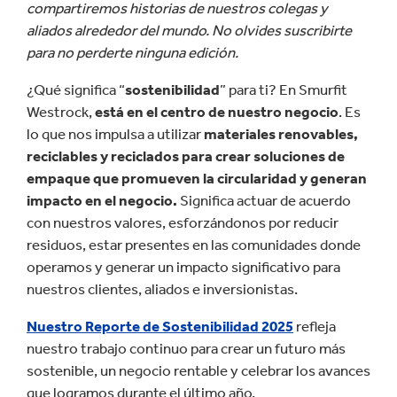
compartiremos historias de nuestros colegas y
aliados alrededor del mundo. No olvides suscribirte
para no perderte ninguna edición.
¿Qué significa “
sostenibilidad
” para ti? En Smurfit
Westrock,
está en el centro de nuestro negocio
. Es
lo que nos impulsa a utilizar
materiales renovables,
reciclables y reciclados para crear soluciones de
empaque que promueven la circularidad y generan
impacto en el negocio.
Significa actuar de acuerdo
con nuestros valores, esforzándonos por reducir
residuos, estar presentes en las comunidades donde
operamos y generar un impacto significativo para
nuestros clientes, aliados e inversionistas.
Nuestro Reporte de Sostenibilidad 2025
refleja
nuestro trabajo continuo para crear un futuro más
sostenible, un negocio rentable y celebrar los avances
que logramos durante el último año.