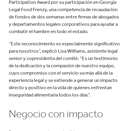
Participation Award por su participación en Georgia
Legal Food Frenzy, una competencia de recaudación
de fondos de dos semanas entre firmas de abogados
y departamentos legales corporativos para ayudar a
combatir el hambre en todo el estado.
“Este reconocimiento es especialmente significativo
para nosotros”, explicó Lisa Williams, asistente legal
senior y copresidenta del comité. “Es un testimonio
de la dedicación y la compasión de nuestro equipo,
cuyo compromiso con el servicio va más allá de la
experiencia legal y se extiende a generar un impacto
directo y positivo en la vida de quienes enfrentan
inseguridad alimentaria todos los días”.
Negocio con impacto