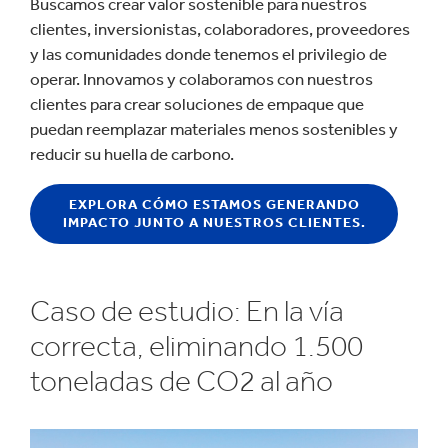
Buscamos crear valor sostenible para nuestros
clientes, inversionistas, colaboradores, proveedores
y las comunidades donde tenemos el privilegio de
operar. Innovamos y colaboramos con nuestros
clientes para crear soluciones de empaque que
puedan reemplazar materiales menos sostenibles y
reducir su huella de carbono.
EXPLORA CÓMO ESTAMOS GENERANDO
IMPACTO JUNTO A NUESTROS CLIENTES.
Caso de estudio: En la vía
correcta, eliminando 1.500
toneladas de CO2 al año