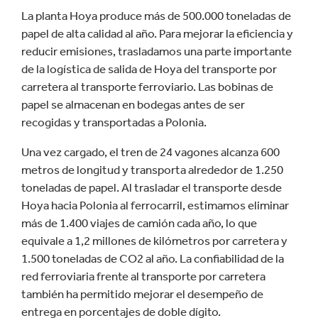
La planta Hoya produce más de 500.000 toneladas de
papel de alta calidad al año. Para mejorar la eficiencia y
reducir emisiones, trasladamos una parte importante
de la logística de salida de Hoya del transporte por
carretera al transporte ferroviario. Las bobinas de
papel se almacenan en bodegas antes de ser
recogidas y transportadas a Polonia.
Una vez cargado, el tren de 24 vagones alcanza 600
metros de longitud y transporta alrededor de 1.250
toneladas de papel. Al trasladar el transporte desde
Hoya hacia Polonia al ferrocarril, estimamos eliminar
más de 1.400 viajes de camión cada año, lo que
equivale a 1,2 millones de kilómetros por carretera y
1.500 toneladas de CO2 al año. La confiabilidad de la
red ferroviaria frente al transporte por carretera
también ha permitido mejorar el desempeño de
entrega en porcentajes de doble dígito.