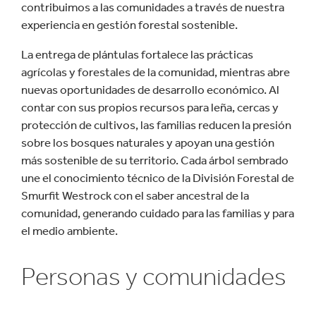
contribuimos a las comunidades a través de nuestra
experiencia en gestión forestal sostenible.
La entrega de plántulas fortalece las prácticas
agrícolas y forestales de la comunidad, mientras abre
nuevas oportunidades de desarrollo económico. Al
contar con sus propios recursos para leña, cercas y
protección de cultivos, las familias reducen la presión
sobre los bosques naturales y apoyan una gestión
más sostenible de su territorio. Cada árbol sembrado
une el conocimiento técnico de la División Forestal de
Smurfit Westrock con el saber ancestral de la
comunidad, generando cuidado para las familias y para
el medio ambiente.
Personas y comunidades