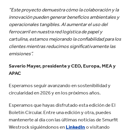
“Este proyecto demuestra cómo la colaboración y la
innovación pueden generar beneficios ambientales y
operacionales tangibles. Al aumentar el uso del
ferrocarril en nuestra red logística de papel y
cartulina, estamos mejorando la confiabilidad para los
clientes mientras reducimos significativamente las
emisiones”.
Saverio Mayer, presidente y CEO, Europa, MEA y
APAC
Esperamos seguir avanzando en sostenibilidad y
circularidad en 2026 y en los próximos años.
Esperamos que hayas disfrutado esta edición de El
Boletín Circular. Entre una edición y otra, puedes
mantenerte al día con las últimas noticias de Smurfit
Westrock siguiéndonos en
LinkedIn
o visitando