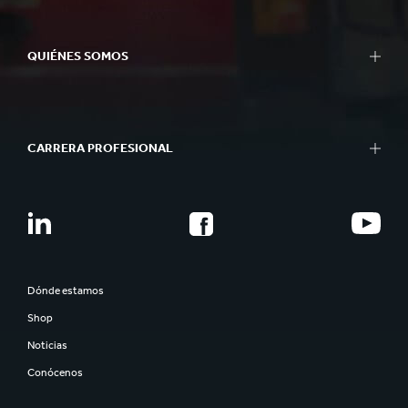
QUIÉNES SOMOS
CARRERA PROFESIONAL
Dónde estamos
Shop
Noticias
Conócenos