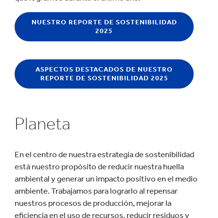
NUESTRO REPORTE DE SOSTENIBILIDAD
2025
ASPECTOS DESTACADOS DE NUESTRO
REPORTE DE SOSTENIBILIDAD 2025
Planeta
En el centro de nuestra estrategia de sostenibilidad
está nuestro propósito de reducir nuestra huella
ambiental y generar un impacto positivo en el medio
ambiente. Trabajamos para lograrlo al repensar
nuestros procesos de producción, mejorar la
eficiencia en el uso de recursos, reducir residuos y