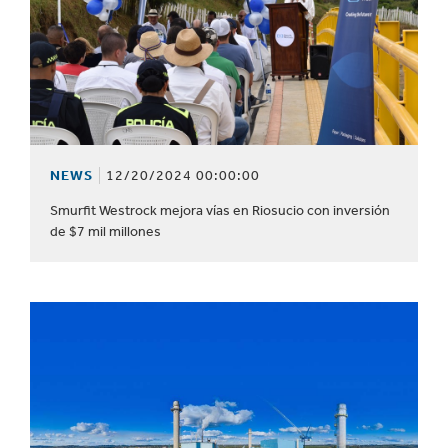
NEWS
12/20/2024 00:00:00
Smurfit Westrock mejora vías en Riosucio con inversión
de $7 mil millones