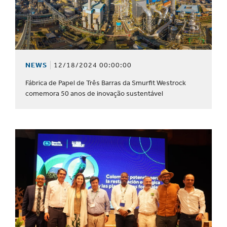
NEWS
12/18/2024 00:00:00
Fábrica de Papel de Três Barras da Smurfit Westrock
comemora 50 anos de inovação sustentável