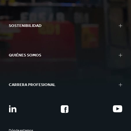
SOSTENIBILIDAD
QUIÉNES SOMOS
CARRERA PROFESIONAL
Dónde estamos