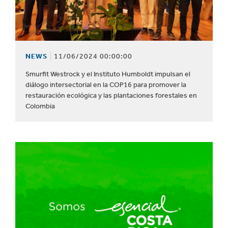
NEWS
11/06/2024 00:00:00
Smurfit Westrock y el Instituto Humboldt impulsan el
diálogo intersectorial en la COP16 para promover la
restauración ecológica y las plantaciones forestales en
Colombia