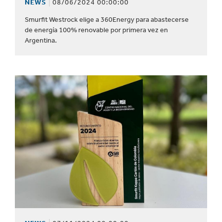
NEWS
08/06/2024 00:00:00
Smurfit Westrock elige a 360Energy para abastecerse
de energía 100% renovable por primera vez en
Argentina.