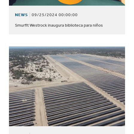
NEWS
09/25/2024 00:00:00
Smurfit Westrock inaugura biblioteca para niños