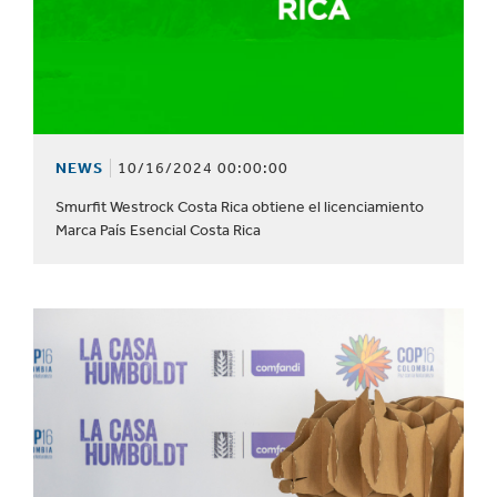
NEWS
10/16/2024 00:00:00
Smurfit Westrock Costa Rica obtiene el licenciamiento
Marca País Esencial Costa Rica