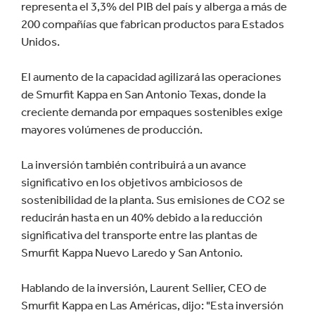
representa el 3,3% del PIB del país y alberga a más de
200 compañías que fabrican productos para Estados
Unidos.
El aumento de la capacidad agilizará las operaciones
de Smurfit Kappa en San Antonio Texas, donde la
creciente demanda por empaques sostenibles exige
mayores volúmenes de producción.
La inversión también contribuirá a un avance
significativo en los objetivos ambiciosos de
sostenibilidad de la planta. Sus emisiones de CO2 se
reducirán hasta en un 40% debido a la reducción
significativa del transporte entre las plantas de
Smurfit Kappa Nuevo Laredo y San Antonio.
Hablando de la inversión, Laurent Sellier, CEO de
Smurfit Kappa en Las Américas, dijo: "Esta inversión