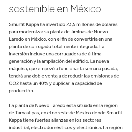
sostenible en México
Smurfit Kappa ha invertido 23,5 millones de dólares
para modernizar su planta de láminas de Nuevo
Laredo en México, con el fin de convertirla en una
planta de corrugado totalmente integrada. La
inversión incluye una corrugadora de última
generación y la ampliación del edificio. La nueva
máquina, que empezó a funcionar la semana pasada,
tendrá una doble ventaja de reducir las emisiones de
CO2 hasta un 40% y duplicar la capacidad de
producción.
La planta de Nuevo Laredo está situada en la región
de Tamaulipas, en el noreste de México donde Smurfit
Kappa tiene fuertes alianzas en los sectores
industrial, electrodomésticos y electrónica. La región