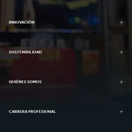
INNOVACIÓN
SOSTENIBILIDAD
QUIÉNES SOMOS
CARRERA PROFESIONAL