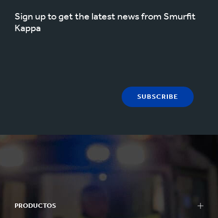
Sign up to get the latest news from Smurfit
Kappa
SUBSCRIBE
PRODUCTOS