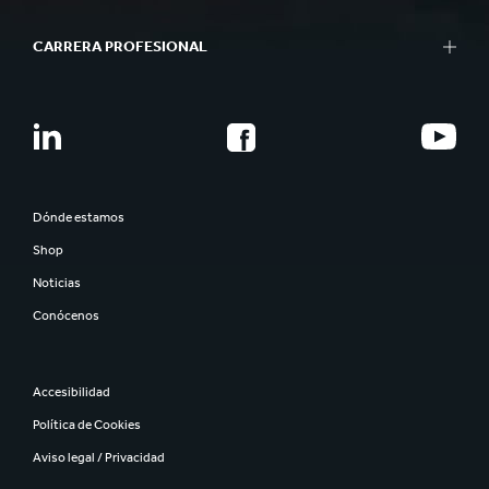
CARRERA PROFESIONAL
Dónde estamos
Shop
Noticias
Conócenos
Accesibilidad
Política de Cookies
Aviso legal / Privacidad