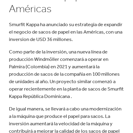
Américas
Smurfit Kappa ha anunciado su estrategia de expandir
el negocio de sacos de papel en las Américas, con una
inversion de USD 36 millones.
Como parte de la inversión, una nueva línea de
producción Windmöller comenzará a operar en
Palmira (Colombia) en 2021 y aumentará la
producción de sacos de la compañía en 100 millones
de unidades al año. Un proyecto similar comenzó a
operar recientemente en la planta de sacos de Smurfit
Kappa República Dominicana .
De igual manera, se llevará a cabo una modernización
a la máquina que produce el papel para sacos. La
inversión aumentará la velocidad de la máquina y
contribuirá a mejorar la calidad de los sacos de papel