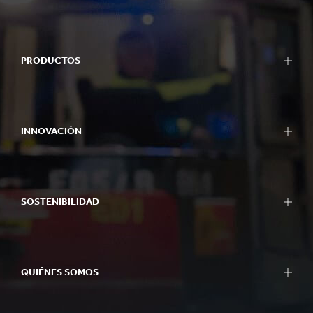
PRODUCTOS
INNOVACIÓN
SOSTENIBILIDAD
QUIÉNES SOMOS