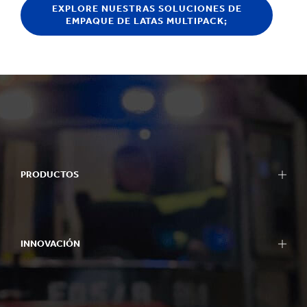
EXPLORE NUESTRAS SOLUCIONES DE
EMPAQUE DE LATAS MULTIPACK;
PRODUCTOS
INNOVACIÓN