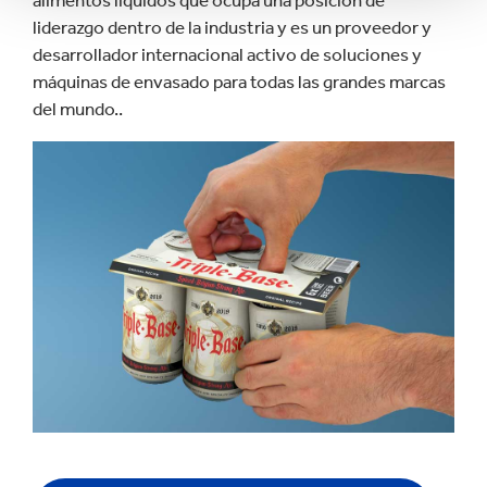
alimentos líquidos que ocupa una posición de
liderazgo dentro de la industria y es un proveedor y
desarrollador internacional activo de soluciones y
máquinas de envasado para todas las grandes marcas
del mundo..