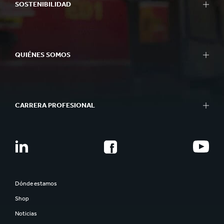
SOSTENIBILIDAD
QUIÉNES SOMOS
CARRERA PROFESIONAL
Dónde estamos
Shop
Noticias