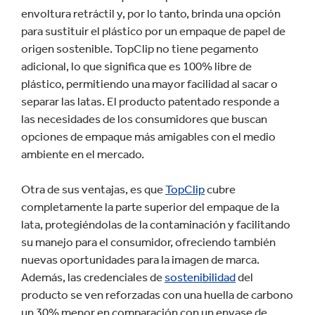
envoltura retráctil y, por lo tanto, brinda una opción
para sustituir el plástico por un empaque de papel de
origen sostenible. TopClip no tiene pegamento
adicional, lo que significa que es 100% libre de
plástico, permitiendo una mayor facilidad al sacar o
separar las latas. El producto patentado responde a
las necesidades de los consumidores que buscan
opciones de empaque más amigables con el medio
ambiente en el mercado.
Otra de sus ventajas, es que
TopClip
cubre
completamente la parte superior del empaque de la
lata, protegiéndolas de la contaminación y facilitando
su manejo para el consumidor, ofreciendo también
nuevas oportunidades para la imagen de marca.
Además, las credenciales de
sostenibilidad
del
producto se ven reforzadas con una huella de carbono
un 30% menor en comparación con un envase de