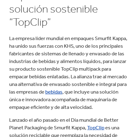
solución sostenible
“TopClip”
La empresa líder mundial en empaques Smurfit Kappa,
ha unido sus fuerzas con KHS, uno de los principales
fabricantes de sistemas de llenado y envasado de las
industrias de bebidas y alimentos líquidos, para lanzar
su producto sostenible TopClip multipack para
empacar bebidas enlatadas. La alianza trae al mercado
una alternativa de envasado sostenible e integral para
las empresas de
bebidas
, que incluye una solución
única e innovadora acompañada de maquinaria de
empaque eficiente y de alta velocidad.
Lanzado el año pasado en el Día mundial de Better
Planet Packaging de Smurfit Kappa,
TopClip
es una
solución reciclable que reemplaza la necesidad de