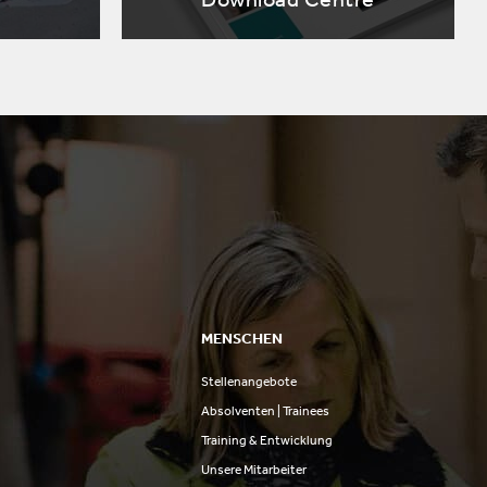
MENSCHEN
Stellenangebote
n
Absolventen | Trainees
Training & Entwicklung
Unsere Mitarbeiter