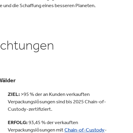
e und die Schaffung eines besseren Planeten.
lichtungen
Wälder
ZIEL:
>95 % der an Kunden verkauften
Verpackungslösungen sind bis 2025 Chain-of-
Custody-zertifiziert.
ERFOLG:
93,45 % der verkauften
Verpackungslösungen mit
Chain-of-Custody
-