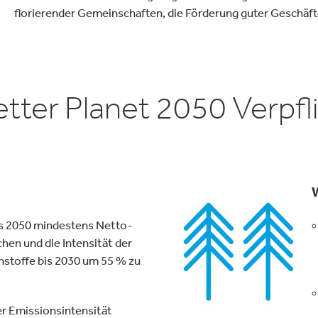
florierender Gemeinschaften, die Förderung guter Geschäft
tter Planet 2050 Verpf
bis 2050 mindestens Netto-
hen und die Intensität der
nstoffe bis 2030 um 55 % zu
r Emissionsintensität