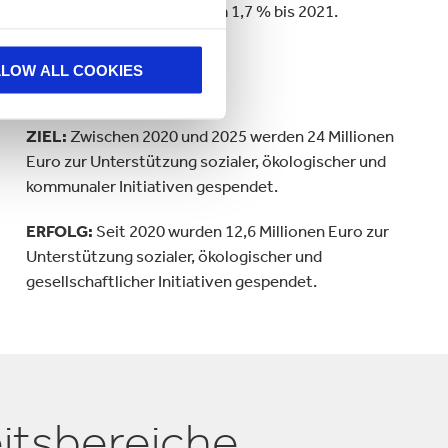
meldepflichtigen Unfälle um 1,7 % bis 2021.
LLOW ALL COOKIES
Gesellschaften
ZIEL:
Zwischen 2020 und 2025 werden 24 Millionen
Euro zur Unterstützung sozialer, ökologischer und
kommunaler Initiativen gespendet.
ERFOLG:
Seit 2020 wurden 12,6 Millionen Euro zur
Unterstützung sozialer, ökologischer und
gesellschaftlicher Initiativen gespendet.
itsbereiche