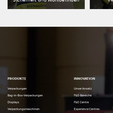
PRODUKTE
INNOVATION
Verpackungen
Unser Ansatz
Bag-in-Box-Verpackungen
F&E-Bereiche
Displays
F&E Centre
Verpackungsmaschinen
Experience Centres