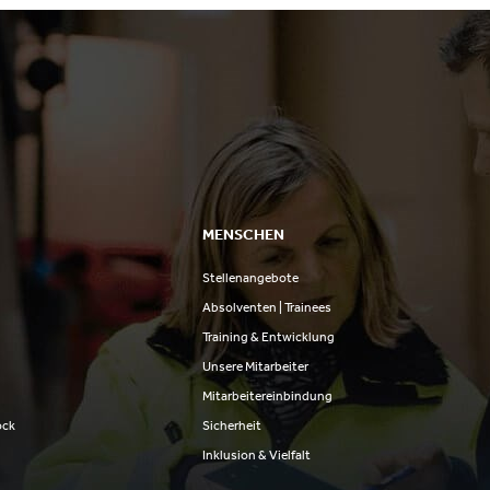
MENSCHEN
Stellenangebote
n
Absolventen | Trainees
Training & Entwicklung
Unsere Mitarbeiter
Mitarbeitereinbindung
ock
Sicherheit
Inklusion & Vielfalt