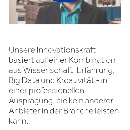
Unsere Innovationskraft
basiert auf einer Kombination
aus Wissenschaft, Erfahrung,
Big Data und Kreativität - in
einer professionellen
Ausprägung, die kein anderer
Anbieter in der Branche leisten
kann.