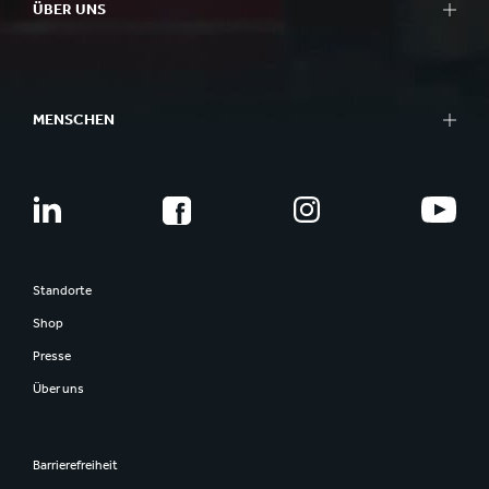
ÜBER UNS
MENSCHEN
Standorte
Shop
Presse
Über uns
Barrierefreiheit