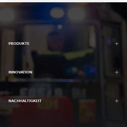
PRODUKTE
INNOVATION
NACHHALTIGKEIT