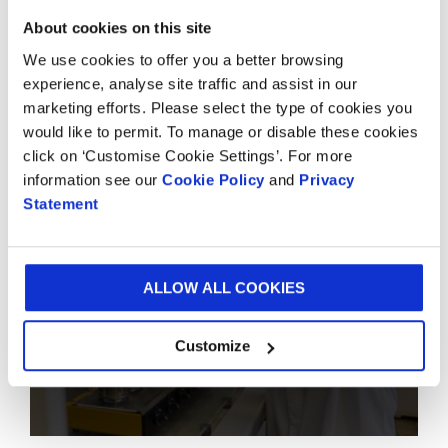
About cookies on this site
We use cookies to offer you a better browsing
experience, analyse site traffic and assist in our
F&E-Bereiche
marketing efforts. Please select the type of cookies you
would like to permit. To manage or disable these cookies
click on ‘Customise Cookie Settings’. For more
information see our
Cookie Policy
and
Privacy
Statement
ALLOW ALL COOKIES
F&E-Centres
Customize