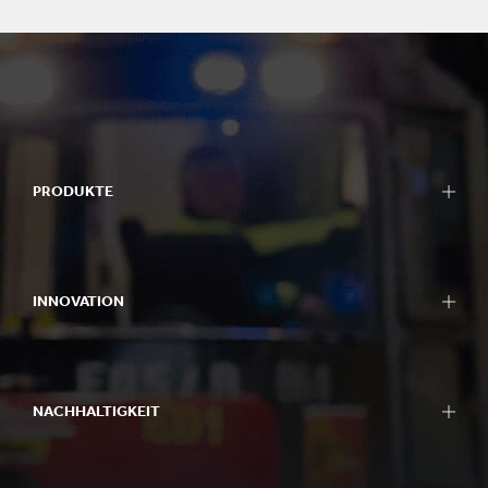
PRODUKTE
INNOVATION
NACHHALTIGKEIT