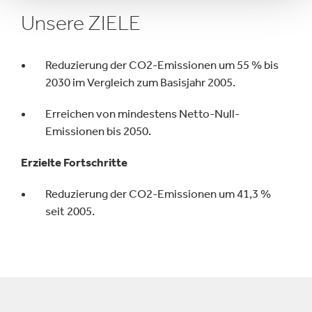
Unsere ZIELE
Reduzierung der CO2-Emissionen um 55 % bis
2030 im Vergleich zum Basisjahr 2005.
Erreichen von mindestens Netto-Null-
Emissionen bis 2050.
Erzielte Fortschritte
Reduzierung der CO2-Emissionen um 41,3 %
seit 2005.