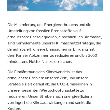
Die Minimierung des Energieverbrauchs und die
Umstellung von fossilen Brennstoffen auf
erneuerbare Energiequellen, einschließlich Biomasse,
sind Kernelemente unserer Klimaschutzstrategie, die
darauf abzielt, unsere Emissionen im Einklang mit
dem Pariser Abkommen zu reduzieren und bis 2050
mindestens Netto-Null zu erreichen.
Die Eindämmung des Klimawandels ist das
dringlichste Problem unserer Zeit, und unsere
Strategie zielt darauf ab, die CO2-Emissionen in
unserer gesamten Wertschöpfungskette zu
reduzieren. Unser Streben nach Energieeffizienz
verringert die Klimaauswirkungen und senkt die
Kosten.