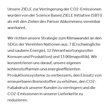
Unsere ZIELE zur Verringerung der CO2-Emissionen
wurden von der Science Based ZIELE Initiative (SBTi)
als mit den Zielen des Pariser Abkommens vereinbar
anerkannt.
Wir richten unsere Strategie zum Klimawandel an den
SDGs der Vereinten Nationen aus: 7 (Erschwingliche
und saubere Energie), 12 (Verantwortungsvoller
Konsum und Produktion) und 13 (Klimapolitik). Wir
konzentrieren uns darauf, unsere eigenen
kohlenstoffarmen und energieeffizienten
Produktionssysteme zu verbessern, den Einsatz von
erneuerbaren Brennstoffen zu erhöhen, den CO2-
Fußabdruck unserer Kunden zu verringern und die
CO2-Emissionen in unserer Lieferkette zu
reduzieren.