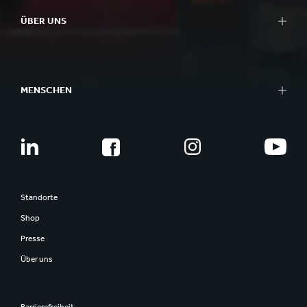
ÜBER UNS
MENSCHEN
Standorte
Shop
Presse
Über uns