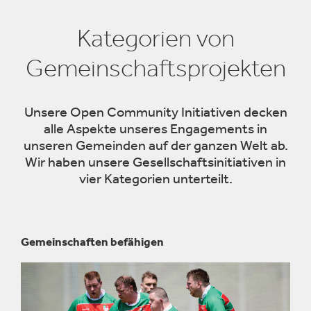
Kategorien von
Gemeinschaftsprojekten
Unsere Open Community Initiativen decken
alle Aspekte unseres Engagements in
unseren Gemeinden auf der ganzen Welt ab.
Wir haben unsere Gesellschaftsinitiativen in
vier Kategorien unterteilt.
Gemeinschaften befähigen