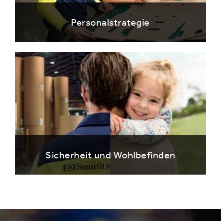
Personalstrategie
Sicherheit und Wohlbefinden