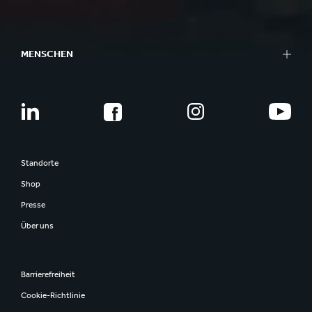
MENSCHEN
Standorte
Shop
Presse
Über uns
Barrierefreiheit
Cookie-Richtlinie