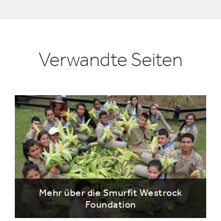
Verwandte Seiten
Mehr über die Smurfit Westrock
Foundation