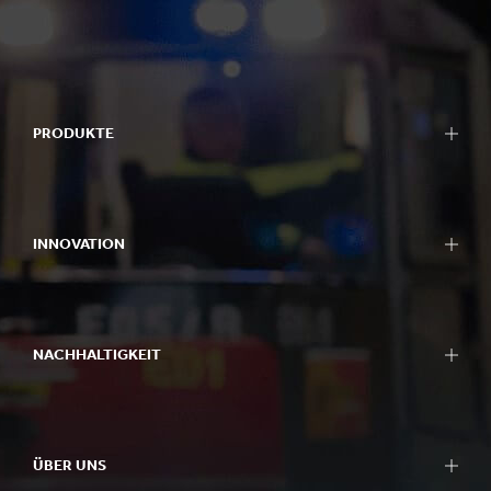
PRODUKTE
INNOVATION
NACHHALTIGKEIT
ÜBER UNS