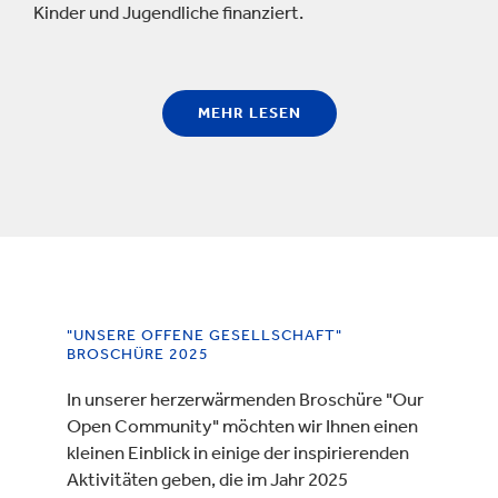
Kinder und Jugendliche finanziert.
MEHR LESEN
"UNSERE OFFENE GESELLSCHAFT"
BROSCHÜRE 2025
In unserer herzerwärmenden Broschüre "Our
Open Community" möchten wir Ihnen einen
kleinen Einblick in einige der inspirierenden
Aktivitäten geben, die im Jahr 2025