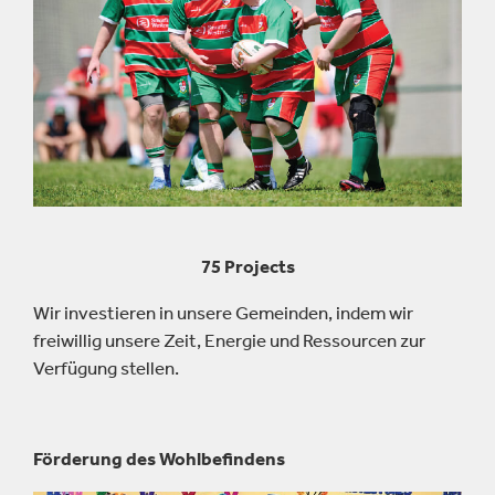
75 Projects
Wir investieren in unsere Gemeinden, indem wir
freiwillig unsere Zeit, Energie und Ressourcen zur
Verfügung stellen.
Förderung des Wohlbefindens