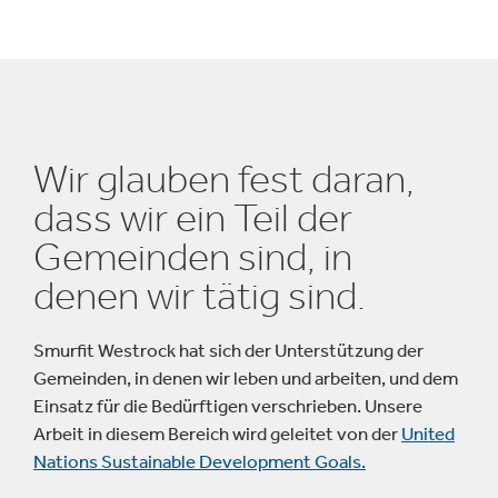
Wir glauben fest daran,
dass wir ein Teil der
Gemeinden sind, in
denen wir tätig sind.
Smurfit Westrock hat sich der Unterstützung der
Gemeinden, in denen wir leben und arbeiten, und dem
Einsatz für die Bedürftigen verschrieben. Unsere
Arbeit in diesem Bereich wird geleitet von der
United
Nations Sustainable Development Goals.