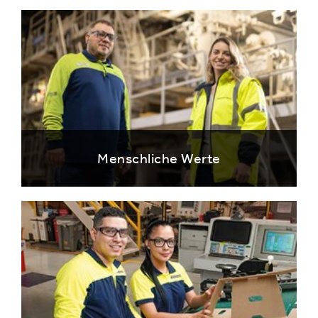
Menschliche Werte