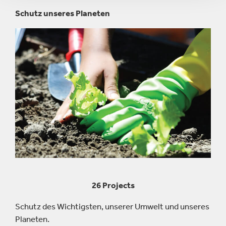
Schutz unseres Planeten
26 Projects
Schutz des Wichtigsten, unserer Umwelt und unseres
Planeten.