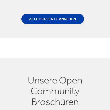
ALLE PROJEKTE ANSEHEN
Unsere Open
Community
Broschüren