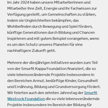
Im Jahr 2024 haben unsere Mitarbeiterinnen und
Mitarbeiter ihre Zeit, Energie und ihr Fachwissen zur
Verfügung gestellt, um Gemeinschaften zu stärken,
indem sie Ungleichheiten bekämpfen, das
Wohlbefinden durch Bewegung und Spiel fördern,
künftige Generationen durch Bildung und Chancen
inspirieren und mit gutem Beispiel vorangehen, wenn
es um den Schutz unseres Planeten für eine
nachhaltigere Zukunft geht.
Mehrere der diesjährigen Initiativen wurden zum Teil
von der Smurfit Kappa Foundation finanziert, die so
viele lebensverändernde Projekte insbesondere in
den Bereichen Armut, bedürftige Kinder, Gesundheit
und Ernährung, Bildung und Grundversorgung fördert.
Wir feierten auch den zehnten Jahrestag der
Smurfit
Westrock Foundation
die so viele lebensverändernde
Projekte insbesondere im Bereich der Bildung für