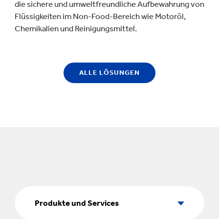
die sichere und umweltfreundliche Aufbewahrung von
Flüssigkeiten im Non-Food-Bereich wie Motoröl,
Chemikalien und Reinigungsmittel.
ALLE LÖSUNGEN
Produkte
und
Produkte und Services
Services