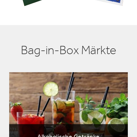
Bag-in-Box Märkte
Alkoholische Getränke