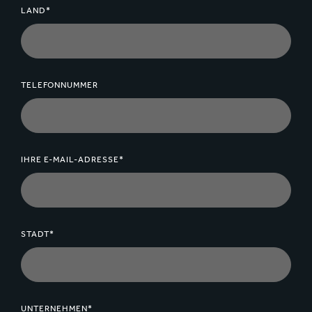
LAND*
TELEFONNUMMER
IHRE E-MAIL-ADRESSE*
STADT*
UNTERNEHMEN*