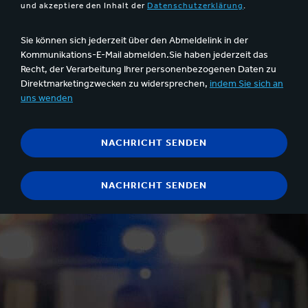
und akzeptiere den Inhalt der
Datenschutzerklärung
.
Sie können sich jederzeit über den Abmeldelink in der
Kommunikations-E-Mail abmelden.Sie haben jederzeit das
Recht, der Verarbeitung Ihrer personenbezogenen Daten zu
Direktmarketingzwecken zu widersprechen,
indem Sie sich an
uns wenden