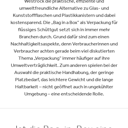
Westrock die praktische, effiziente und
umweltfreundliche Alternative zu Glas- und
Kunststoffflaschen und Plastikkanistern und dabei
kostensparend. Die „Bag in a Box“ als Verpackung für
flüssiges Schüttgut setzt sich in immer mehr
Branchen durch. Grund dafür sind zum einen
Nachhaltigkeitsaspekte, denn Verbraucherinnen und
Verbraucher achten gerade beim viel diskutierten
Thema „Verpackung“ immer häufiger auf ihre
Umweltverträglichkeit. Zum anderen spielen bei der
Auswahl die praktische Handhabung, der geringe
Platzbedarf, das leichtere Gewicht und die lange
Haltbarkeit – nicht geöffnet auch in ungekühlter
Umgebung – eine entscheidende Rolle.