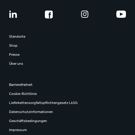
Standorte
Shop
Presse
Über uns
Barrierefreiheit
Cookie-Richtlinie
Lieferkettensorgfaltspflichtengesetz LkSG
Datenschutzinformationen
Geschäftsbedingungen
Impressum