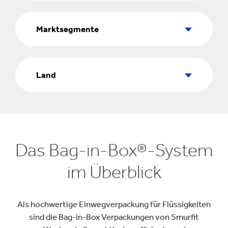
Marktsegmente
Marktsegmente
Land
Land
Das Bag-in-Box®-System
im Überblick
Als hochwertige Einwegverpackung für Flüssigkeiten
sind die Bag-in-Box Verpackungen von Smurfit