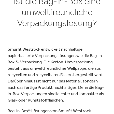
Ist die Bag-in-Box eine
umweltfreundliche
Verpackungslösung?
Smurfit Westrock entwickelt nachhaltige
papierbasierte Verpackungslösungen wie die Bag-in-
Box@-Verpackung. Die Karton-Umverpackung
besteht aus umweltfreundlicher Wellpappe, die aus
recycelten und recycelbaren Fasern hergestellt wird.
Darüber hinaus ist nicht nur das Material, sondern
auch das fertige Produkt nachhaltiger: Denn die Bag-
in-Box-Verpackungen sind leichter und kompakter als
Glas- oder Kunststoffflaschen.
Bag-in-Box® Lösungen von Smurfit Westrock