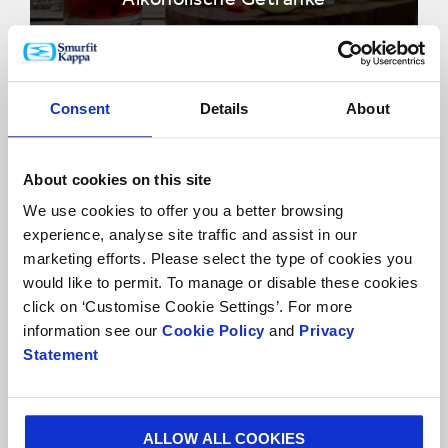
Consent
Details
About
About cookies on this site
We use cookies to offer you a better browsing
experience, analyse site traffic and assist in our
marketing efforts. Please select the type of cookies you
Automobilindustrie
would like to permit. To manage or disable these cookies
click on ‘Customise Cookie Settings’. For more
information see our
Cookie Policy
and
Privacy
Statement
ALLOW ALL COOKIES