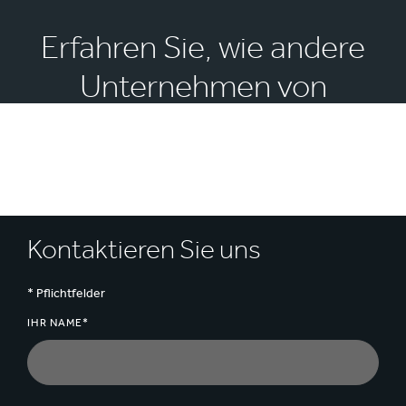
Erfahren Sie, wie andere
Unternehmen von
unseren Bag-in-Box
Lösungen profitieren
Kontaktieren Sie uns
* Pflichtfelder
IHR NAME*