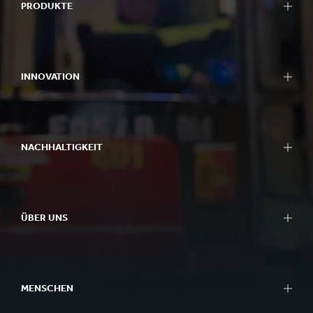
PRODUKTE
INNOVATION
NACHHALTIGKEIT
ÜBER UNS
MENSCHEN