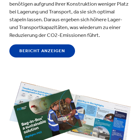
benötigen aufgrund ihrer Konstruktion weniger Platz
bei Lagerung und Transport, da sie sich optimal
stapeln lassen. Daraus ergeben sich höhere Lager-
und Transportkapazitäten, was wiederum zu einer
Reduzierung der CO2-Emissionen führt.
BERICHT ANZEIGEN