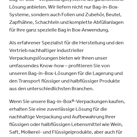
Lösung anbieten. Wir liefern nicht nur Bag-in-Box-
Systeme, sondern auch Folien und Zubehör, Beutel,
Zapfhähne, Schachteln und komplette Abfüllanlagen
für Ihre ganz spezielle Bag in Box-Anwendung.
Als erfahrener Spezialist für die Herstellung und den
Vertrieb nachhaltiger industrieller
Verpackungslösungen bieten wir Ihnen unser
umfassendes Know-how – profitieren Sie von
unseren Bag-in-Box-Lösungen für die Lagerung und
den Transport flüssiger und halbflüssiger Produkte
aus den unterschiedlichsten Branchen.
Wenn Sie unsere Bag-in-Box®-Verpackungen kaufen,
erhalten Sie eine zuverlässige Lösung für die
nachhaltige Verpackung und Aufbewahrung Ihrer
flüssigen oder halbflüssigen Lebensmittel wie Wein,
Saft, Molkerei- und Flüssigeiprodukte, aber auch für