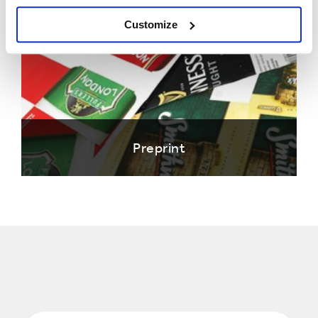
Customize
Preprint