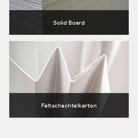
Solid Board
Faltschachtelkarton