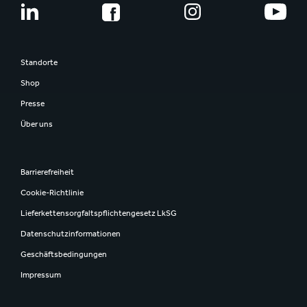
Standorte
Shop
Presse
Über uns
Barrierefreiheit
Cookie-Richtlinie
Lieferkettensorgfaltspflichtengesetz LkSG
Datenschutzinformationen
Geschäftsbedingungen
Impressum