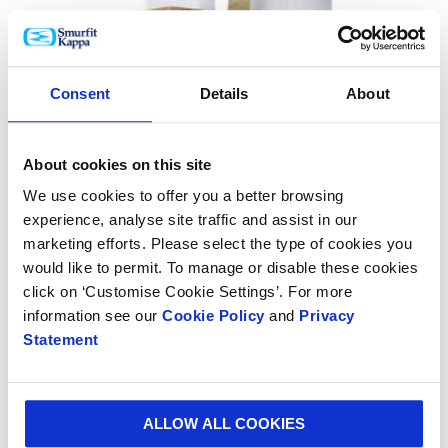
Consent
Details
About
Sackkraftpapier
About cookies on this site
We use cookies to offer you a better browsing
experience, analyse site traffic and assist in our
marketing efforts. Please select the type of cookies you
would like to permit. To manage or disable these cookies
click on ‘Customise Cookie Settings’. For more
information see our
Cookie Policy
and
Privacy
Statement
Kraftpapier
ALLOW ALL COOKIES