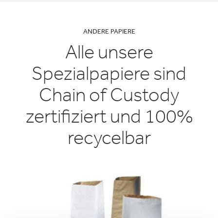
ANDERE PAPIERE
Alle unsere
Spezialpapiere sind
Chain of Custody
zertifiziert und 100%
recycelbar