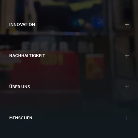
INNOVATION
NACHHALTIGKEIT
ÜBER UNS
MENSCHEN