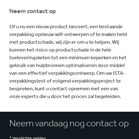
Neem contact op
Of u nu een nieuw product lanceert, een bestaande
verpakking opnieuw wilt ontwerpen of te maken hebt
met productschade, wij zijn er om u te helpen. Wij
kunnen het risico op productschade in de hele
toeleveringsketen tot een minimum beperken en het
gebruik van hulpbronnen optimaliseren door middel
van een effectief verpakkingsontwerp. Om uw ISTA-
verpakkingstest of volgend verpakkingsproject te
bespreken, kunt u contact opnemen met een van
onze experts die u door het proces zal begeleiden.
Neem vandaag nog contact op
* Verplichte velden