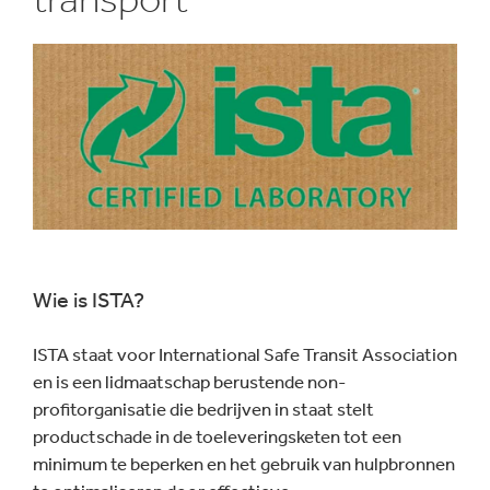
Wie is ISTA?
ISTA staat voor International Safe Transit Association
en is een lidmaatschap berustende non-
profitorganisatie die bedrijven in staat stelt
productschade in de toeleveringsketen tot een
minimum te beperken en het gebruik van hulpbronnen