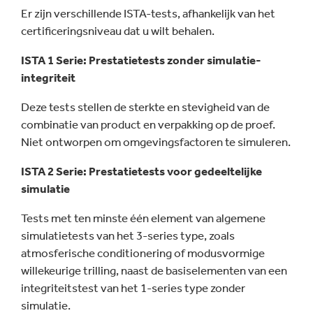
Er zijn verschillende ISTA-tests, afhankelijk van het
certificeringsniveau dat u wilt behalen.
ISTA 1 Serie: Prestatietests zonder simulatie-
integriteit
Deze tests stellen de sterkte en stevigheid van de
combinatie van product en verpakking op de proef.
Niet ontworpen om omgevingsfactoren te simuleren.
ISTA 2 Serie: Prestatietests voor gedeeltelijke
simulatie
Tests met ten minste één element van algemene
simulatietests van het 3-series type, zoals
atmosferische conditionering of modusvormige
willekeurige trilling, naast de basiselementen van een
integriteitstest van het 1-series type zonder
simulatie.