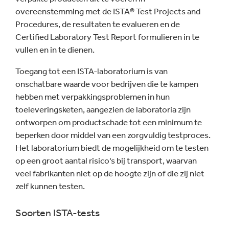
overeenstemming met de ISTA® Test Projects and
Procedures, de resultaten te evalueren en de
Certified Laboratory Test Report formulieren in te
vullen en in te dienen.
Toegang tot een ISTA-laboratorium is van
onschatbare waarde voor bedrijven die te kampen
hebben met verpakkingsproblemen in hun
toeleveringsketen, aangezien de laboratoria zijn
ontworpen om productschade tot een minimum te
beperken door middel van een zorgvuldig testproces.
Het laboratorium biedt de mogelijkheid om te testen
op een groot aantal risico's bij transport, waarvan
veel fabrikanten niet op de hoogte zijn of die zij niet
zelf kunnen testen.
Soorten ISTA-tests