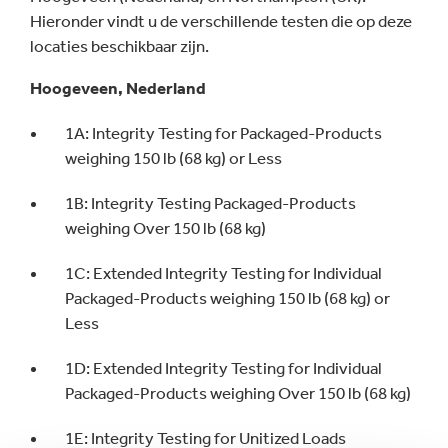
Hieronder vindt u de verschillende testen die op deze
locaties beschikbaar zijn.
Hoogeveen, Nederland
1A: Integrity Testing for Packaged-Products
weighing 150 lb (68 kg) or Less
1B: Integrity Testing Packaged-Products
weighing Over 150 lb (68 kg)
1C: Extended Integrity Testing for Individual
Packaged-Products weighing 150 lb (68 kg) or
Less
1D: Extended Integrity Testing for Individual
Packaged-Products weighing Over 150 lb (68 kg)
1E: Integrity Testing for Unitized Loads