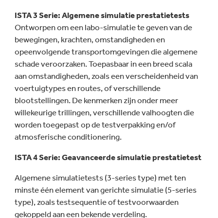
ISTA 3 Serie: Algemene simulatie prestatietests
Ontworpen om een labo-simulatie te geven van de
bewegingen, krachten, omstandigheden en
opeenvolgende transportomgevingen die algemene
schade veroorzaken. Toepasbaar in een breed scala
aan omstandigheden, zoals een verscheidenheid van
voertuigtypes en routes, of verschillende
blootstellingen. De kenmerken zijn onder meer
willekeurige trillingen, verschillende valhoogten die
worden toegepast op de testverpakking en/of
atmosferische conditionering.
ISTA 4 Serie: Geavanceerde simulatie prestatietest
Algemene simulatietests (3-series type) met ten
minste één element van gerichte simulatie (5-series
type), zoals testsequentie of testvoorwaarden
gekoppeld aan een bekende verdeling.