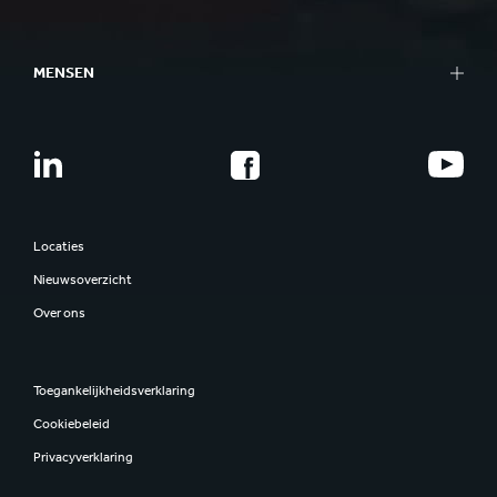
MENSEN
Locaties
Nieuwsoverzicht
Over ons
Toegankelijkheidsverklaring
Cookiebeleid
Privacyverklaring