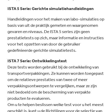
ISTA 5 Serie: Gerichte simulatiehandleidingen
Handleidingen voor het maken van labo-simulaties op
basis van uit de praktijk gemeten en waargenomen
gevaren en niveaus. De ISTA 5 series zijn geen
prestatietests op zich, maar informatie en instructies
voor het opzetten van door de gebruiker
gedefinieerde gerichte simulatietests.
ISTA 7 Serie: Ontwikkelingstest
Deze tests worden gebruikt bij de ontwikkeling van
transportverpakkingen. Ze kunnen worden toegepast
om de relatieve prestaties van twee of meer
verpakkingsontwerpen te vergelijken, maar ze zijn
niet bedoeld om de bescherming van verpakte
producten te evalueren.
Om u te helpen beslissen welke test voor u het meest
geschikt is, kunt u de Richtlijnen voor de selectie van