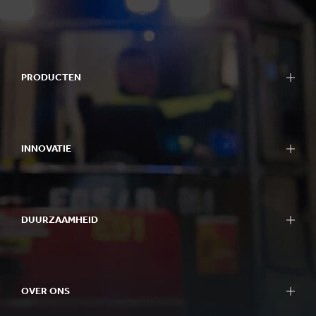
PRODUCTEN
INNOVATIE
DUURZAAMHEID
OVER ONS