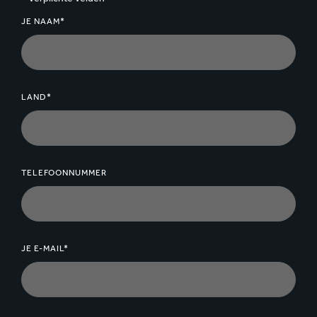
JE NAAM*
LAND*
TELEFOONNUMMER
JE E-MAIL*