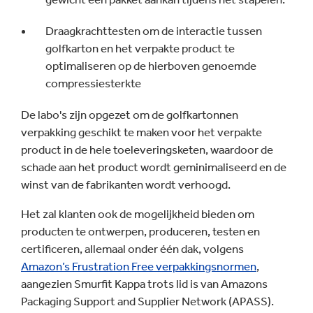
Draagkrachttesten om de interactie tussen
golfkarton en het verpakte product te
optimaliseren op de hierboven genoemde
compressiesterkte
De labo's zijn opgezet om de golfkartonnen
verpakking geschikt te maken voor het verpakte
product in de hele toeleveringsketen, waardoor de
schade aan het product wordt geminimaliseerd en de
winst van de fabrikanten wordt verhoogd.
Het zal klanten ook de mogelijkheid bieden om
producten te ontwerpen, produceren, testen en
certificeren, allemaal onder één dak, volgens
Amazon’s Frustration Free verpakkingsnormen
,
aangezien Smurfit Kappa trots lid is van Amazons
Packaging Support and Supplier Network (APASS).