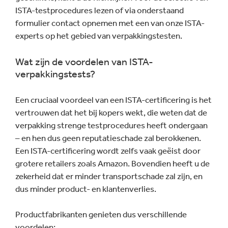
ISTA-testprocedures lezen of via onderstaand
formulier contact opnemen met een van onze ISTA-
experts op het gebied van verpakkingstesten.
Wat zijn de voordelen van ISTA-
verpakkingstests?
Een cruciaal voordeel van een ISTA-certificering is het
vertrouwen dat het bij kopers wekt, die weten dat de
verpakking strenge testprocedures heeft ondergaan
– en hen dus geen reputatieschade zal berokkenen.
Een ISTA-certificering wordt zelfs vaak geëist door
grotere retailers zoals Amazon. Bovendien heeft u de
zekerheid dat er minder transportschade zal zijn, en
dus minder product- en klantenverlies.
Productfabrikanten genieten dus verschillende
voordelen: