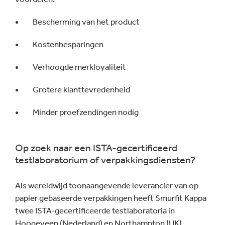
Bescherming van het product
Kostenbesparingen
Verhoogde merkloyaliteit
Grotere klanttevredenheid
Minder proefzendingen nodig
Op zoek naar een ISTA-gecertificeerd
testlaboratorium of verpakkingsdiensten?
Als wereldwijd toonaangevende leverancier van op
papier gebaseerde verpakkingen heeft Smurfit Kappa
twee ISTA-gecertificeerde testlaboratoria in
Hoogeveen (Nederland) en Northampton (UK).