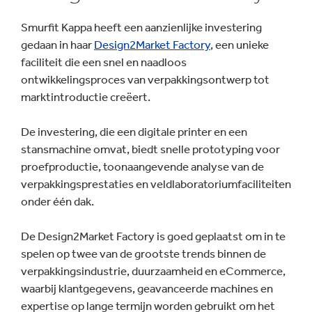
Smurfit Kappa heeft een aanzienlijke investering
gedaan in haar
Design2Market Factory
, een unieke
faciliteit die een snel en naadloos
ontwikkelingsproces van verpakkingsontwerp tot
marktintroductie creëert.
De investering, die een digitale printer en een
stansmachine omvat, biedt snelle prototyping voor
proefproductie, toonaangevende analyse van de
verpakkingsprestaties en veldlaboratoriumfaciliteiten
onder één dak.
De Design2Market Factory is goed geplaatst om in te
spelen op twee van de grootste trends binnen de
verpakkingsindustrie, duurzaamheid en eCommerce,
waarbij klantgegevens, geavanceerde machines en
expertise op lange termijn worden gebruikt om het