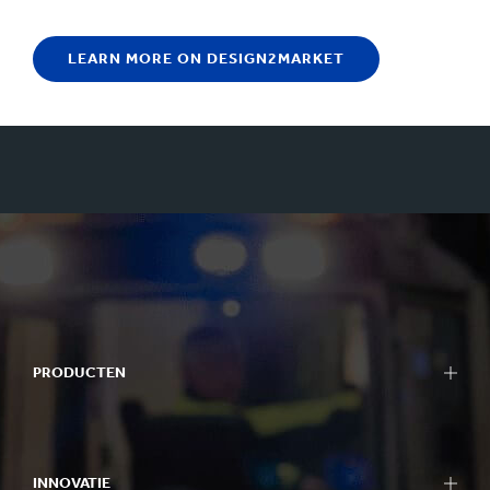
LEARN MORE ON DESIGN2MARKET
PRODUCTEN
INNOVATIE