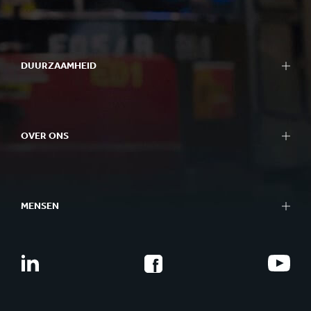
DUURZAAMHEID
OVER ONS
MENSEN