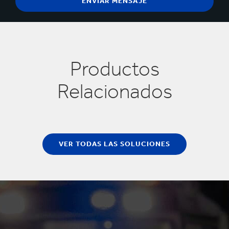
Productos
Relacionados
VER TODAS LAS SOLUCIONES