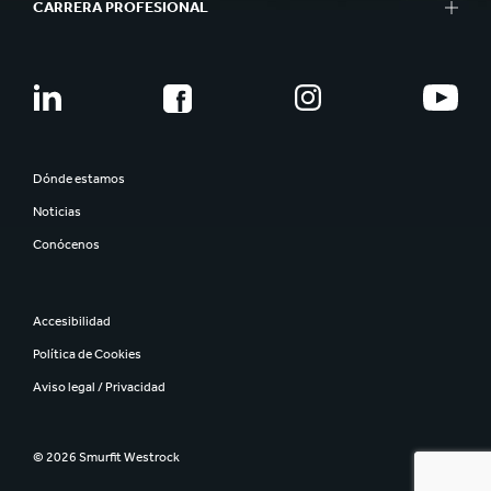
CARRERA PROFESIONAL
Dónde estamos
Noticias
Conócenos
Accesibilidad
Política de Cookies
Aviso legal / Privacidad
© 2026 Smurfit Westrock