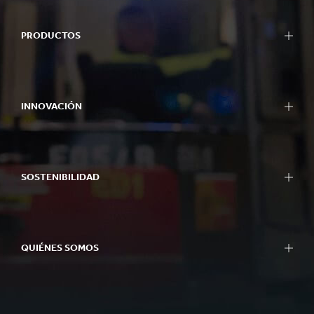
PRODUCTOS
INNOVACIÓN
SOSTENIBILIDAD
QUIÉNES SOMOS