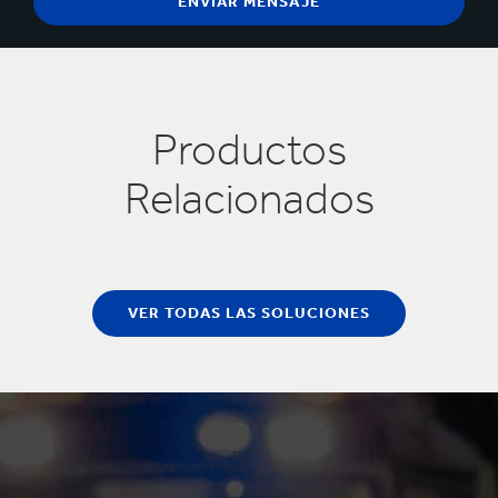
Productos
Relacionados
VER TODAS LAS SOLUCIONES