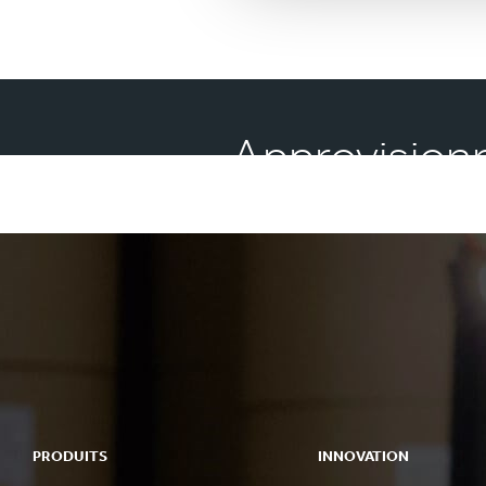
Approvisionn
PRODUITS
INNOVATION