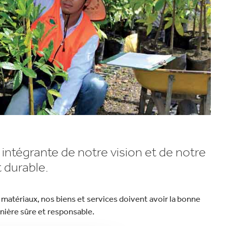
 intégrante de notre vision et de notre
 durable.
matériaux, nos biens et services doivent avoir la bonne
anière sûre et responsable.