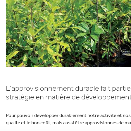
lectronique
Entretien de la maison
L'approvisionnement durable fait partie
stratégie en matière de développement
Pour pouvoir développer durablement notre activité et nos 
qualité et le bon coût, mais aussi être approvisionnés de m