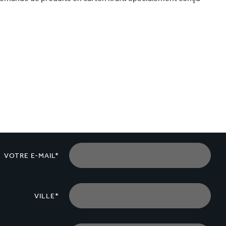
VOTRE E-MAIL*
VILLE*