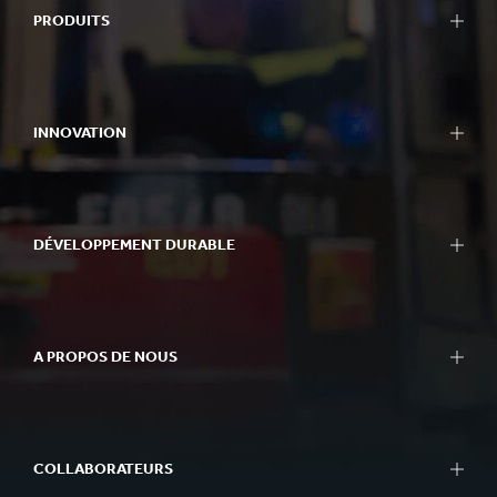
PRODUITS
INNOVATION
DÉVELOPPEMENT DURABLE
A PROPOS DE NOUS
COLLABORATEURS