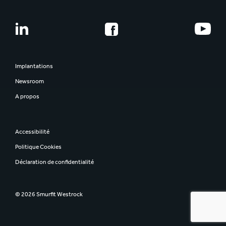
Implantations
Newsroom
A propos
Accessibilité
Politique Cookies
Déclaration de confidentialité
© 2026 Smurfit Westrock