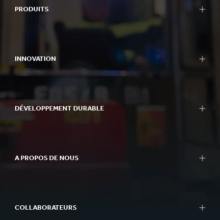
PRODUITS
INNOVATION
DÉVELOPPEMENT DURABLE
A PROPOS DE NOUS
COLLABORATEURS