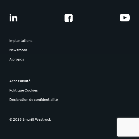
Implantations
Newsroom
A propos
Accessibilité
Politique Cookies
Déclaration de confidentialité
© 2026 Smurfit Westrock