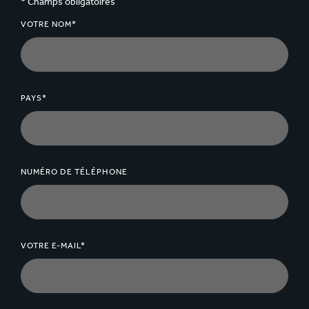
* Champs obligatoires
VOTRE NOM*
PAYS*
NUMÉRO DE TÉLÉPHONE
VOTRE E-MAIL*