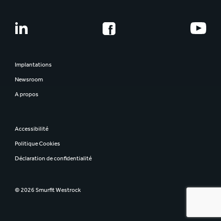
Implantations
Newsroom
A propos
Accessibilité
Politique Cookies
Déclaration de confidentialité
© 2026 Smurfit Westrock