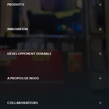
PRODUITS
INNOVATION
DÉVELOPPEMENT DURABLE
A PROPOS DE NOUS
COLLABORATEURS