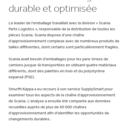
durable et optimisée
Le leader de l'emballage travaillait avec la division « Scania
Parts Logistics », responsable de la distribution de toutes les
pièces Scania. Scania dispose d'une chaîne
d'approvisionnement complexe avec de nombreux produits de
tailles différentes, dont certains sont particulièrement fragiles.
Scania avait besoin d'emballages pour les pare-brises de
camions jusque-là transportées en utilisant quatre matériaux
différents, dont des palettes en bois et du polystyrène
expansé (PSE).
Smurfit Kappa a eu recours à son service SupplySmart pour
examiner tous les aspects de la chaîne d'approvisionnement
de Scania. L'analyse a ensuite été comparée aux données
recueillies auprès de plus de 60 000 chaînes
d'approvisionnement afin d'identifier les opportunités de
changements durables.