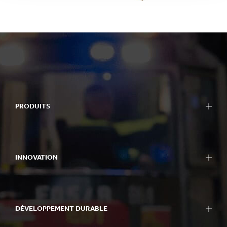
PRODUITS
INNOVATION
DÉVELOPPEMENT DURABLE