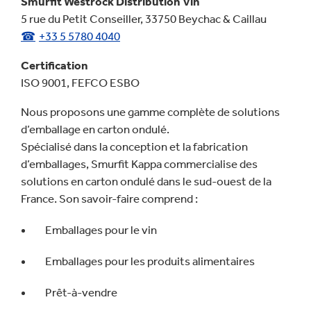
Smurfit Westrock Distribution Vin
5 rue du Petit Conseiller, 33750 Beychac & Caillau
+33 5 5780 4040
Certification
ISO 9001, FEFCO ESBO
Nous proposons une gamme complète de solutions
d’emballage en carton ondulé.
Spécialisé dans la conception et la fabrication
d’emballages, Smurfit Kappa commercialise des
solutions en carton ondulé dans le sud-ouest de la
France. Son savoir-faire comprend :
Emballages pour le vin
Emballages pour les produits alimentaires
Prêt-à-vendre