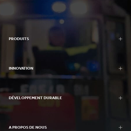
PRODUITS
INNOVATION
DÉVELOPPEMENT DURABLE
A PROPOS DE NOUS