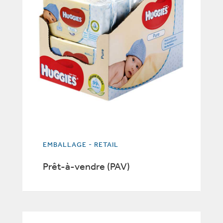
EMBALLAGE - RETAIL
Prêt-à-vendre (PAV)