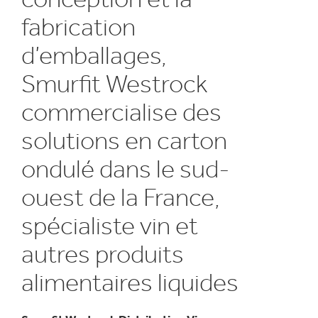
fabrication
d’emballages,
Smurfit Westrock
commercialise des
solutions en carton
ondulé dans le sud-
ouest de la France,
spécialiste vin et
autres produits
alimentaires liquides