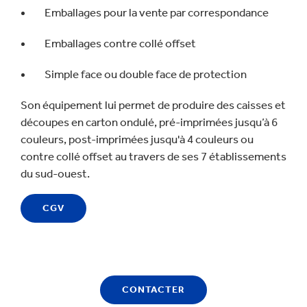
Emballages pour la vente par correspondance
Emballages contre collé offset
Simple face ou double face de protection
Son équipement lui permet de produire des caisses et
découpes en carton ondulé, pré-imprimées jusqu’à 6
couleurs, post-imprimées jusqu'à 4 couleurs ou
contre collé offset au travers de ses 7 établissements
du sud-ouest.
CGV
CONTACTER