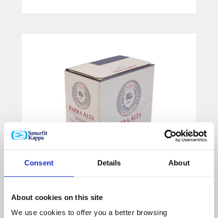
Consent
Details
About
About cookies on this site
We use cookies to offer you a better browsing