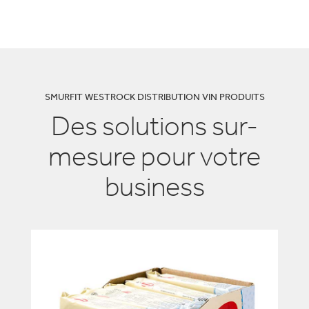
SMURFIT WESTROCK DISTRIBUTION VIN PRODUITS
Des solutions sur-
mesure pour votre
business