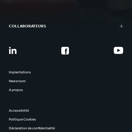
COLLABORATEURS
Implantations
Newsroom
A propos
Accessibilité
Politique Cookies
Déclaration de confidentialité