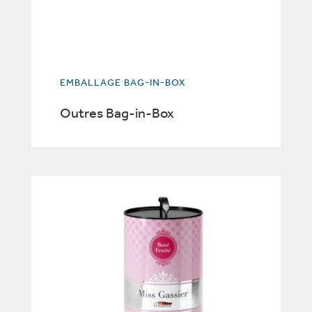
EMBALLAGE BAG-IN-BOX
Outres Bag-in-Box