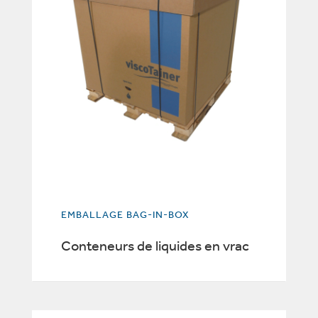
EMBALLAGE BAG-IN-BOX
Conteneurs de liquides en vrac