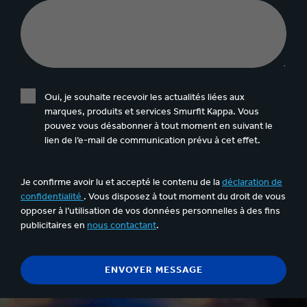
Oui, je souhaite recevoir les actualités liées aux
marques, produits et services Smurfit Kappa. Vous
pouvez vous désabonner à tout moment en suivant le
lien de l’e-mail de communication prévu à cet effet.
Je confirme avoir lu et accepté le contenu de la
déclaration de
confidentialité
. Vous disposez à tout moment du droit de vous
opposer à l’utilisation de vos données personnelles à des fins
publicitaires en
nous contactant
.