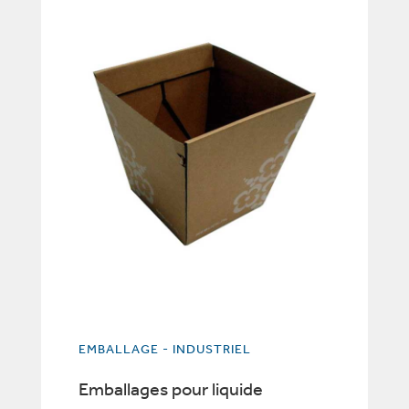
EMBALLAGE - INDUSTRIEL
Emballages pour liquide