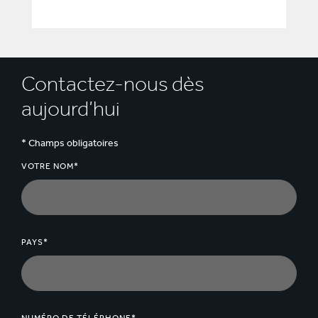
Contactez-nous dès
aujourd’hui
* Champs obligatoires
VOTRE NOM*
PAYS*