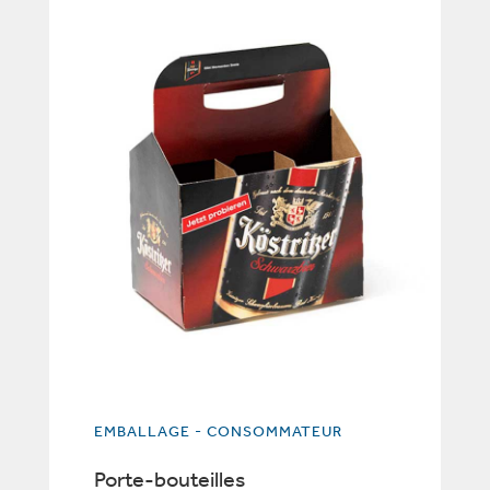
EMBALLAGE - CONSOMMATEUR
Porte-bouteilles