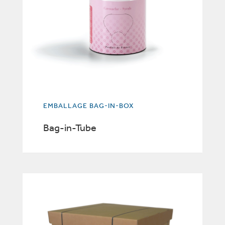
EMBALLAGE BAG-IN-BOX
Bag-in-Tube