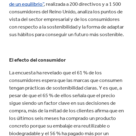
de un equilibrio”
, realizada a 200 directivos y a 1 500
consumidores del Reino Unido, analiza los puntos de
vista del sector empresarial y de los consumidores
con respecto a la sostenibilidad y la forma de adaptar
sus hábitos para conseguir un futuro más sostenible.
El efecto del consumidor
La encuesta ha revelado que el 61 % de los
consumidores espera que las marcas que consumen
tengan prácticas de sostenibilidad claras. Y es que, a
pesar de que el 65 % de ellos señala que el precio
sigue siendo un factor clave en sus decisiones de
compra, más de la mitad de los clientes afirma que en
los últimos seis meses ha comprado un producto
concreto porque su embalaje era reutilizable o
biodegradable y el 56 % ha pagado más por un