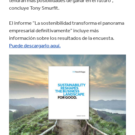
tendrán más posibilidades de ganar en el futuro”,
concluye Tony Smurfit.
El informe “La sostenibilidad transforma el panorama
empresarial definitivamente” incluye más
información sobre los resultados de la encuesta.
Puede descargarlo aquí.