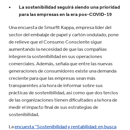
La sostenibilidad seguirá siendo una prioridad
para las empresas en la era pos-COVID-19
Una encuesta de Smurfit Kappa, empresa líder del
sector del embalaje de papel y cartón ondulado, pone
de relieve que el Consumo Consciente sigue
aumentando la necesidad de que las compañías
integren la sostenibilidad en sus operaciones
comerciales. Además, señala que entre las nuevas
generaciones de consumidores existe una demanda
creciente para que las empresas sean más
transparentes a la hora de informar sobre sus
prácticas de sostenibilidad, así como que dos tercios
de las organizaciones tienen dificultades a la hora de
medir el impacto final de sus estrategias de
sostenibilidad.
La
encuesta “Sostenibilidad y rentabilidad: en busca