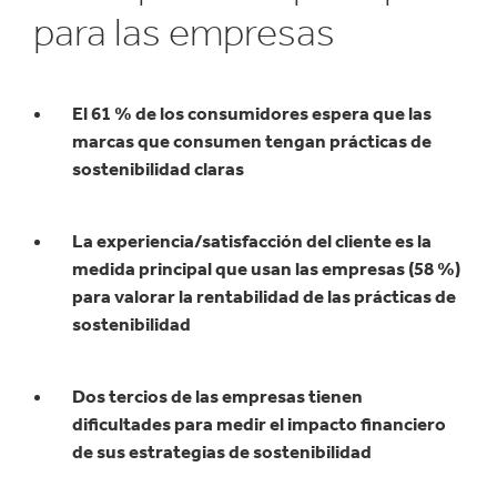
para las empresas
El 61 % de los consumidores espera que las
marcas que consumen tengan prácticas de
sostenibilidad claras
La experiencia/satisfacción del cliente es la
medida principal que usan las empresas (58 %)
para valorar la rentabilidad de las prácticas de
sostenibilidad
Dos tercios de las empresas tienen
dificultades para medir el impacto financiero
de sus estrategias de sostenibilidad