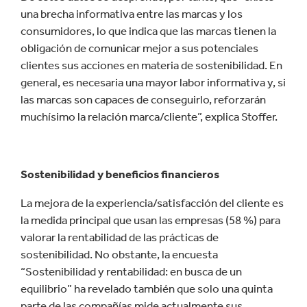
una brecha informativa entre las marcas y los
consumidores, lo que indica que las marcas tienen la
obligación de comunicar mejor a sus potenciales
clientes sus acciones en materia de sostenibilidad. En
general, es necesaria una mayor labor informativa y, si
las marcas son capaces de conseguirlo, reforzarán
muchísimo la relación marca/cliente”, explica Stoffer.
Sostenibilidad y beneficios financieros
La mejora de la experiencia/satisfacción del cliente es
la medida principal que usan las empresas (58 %) para
valorar la rentabilidad de las prácticas de
sostenibilidad. No obstante, la encuesta
“Sostenibilidad y rentabilidad: en busca de un
equilibrio” ha revelado también que solo una quinta
parte de las compañías mide actualmente sus