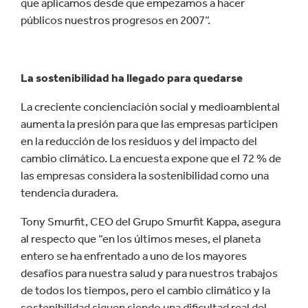
que aplicamos desde que empezamos a hacer
públicos nuestros progresos en 2007”.
La sostenibilidad ha llegado para quedarse
La creciente concienciación social y medioambiental
aumenta la presión para que las empresas participen
en la reducción de los residuos y del impacto del
cambio climático. La encuesta expone que el 72 % de
las empresas considera la sostenibilidad como una
tendencia duradera.
Tony Smurfit, CEO del Grupo Smurfit Kappa, asegura
al respecto que “en los últimos meses, el planeta
entero se ha enfrentado a uno de los mayores
desafíos para nuestra salud y para nuestros trabajos
de todos los tiempos, pero el cambio climático y la
sostenibilidad siguen siendo una dificultad real del