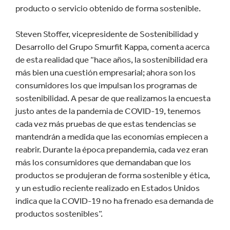
producto o servicio obtenido de forma sostenible.
Steven Stoffer, vicepresidente de Sostenibilidad y
Desarrollo del Grupo Smurfit Kappa, comenta acerca
de esta realidad que “hace años, la sostenibilidad era
más bien una cuestión empresarial; ahora son los
consumidores los que impulsan los programas de
sostenibilidad. A pesar de que realizamos la encuesta
justo antes de la pandemia de COVID-19, tenemos
cada vez más pruebas de que estas tendencias se
mantendrán a medida que las economías empiecen a
reabrir. Durante la época prepandemia, cada vez eran
más los consumidores que demandaban que los
productos se produjeran de forma sostenible y ética,
y un estudio reciente realizado en Estados Unidos
indica que la COVID-19 no ha frenado esa demanda de
productos sostenibles”.