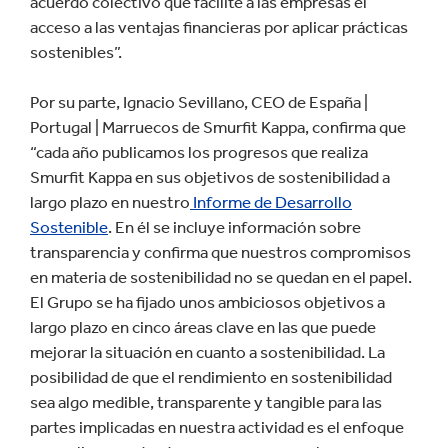
acuerdo colectivo que facilite a las empresas el
acceso a las ventajas financieras por aplicar prácticas
sostenibles”.
Por su parte, Ignacio Sevillano, CEO de España |
Portugal | Marruecos de Smurfit Kappa, confirma que
“cada año publicamos los progresos que realiza
Smurfit Kappa en sus objetivos de sostenibilidad a
largo plazo en nuestro
Informe de Desarrollo
Sostenible
. En él se incluye información sobre
transparencia y confirma que nuestros compromisos
en materia de sostenibilidad no se quedan en el papel.
El Grupo se ha fijado unos ambiciosos objetivos a
largo plazo en cinco áreas clave en las que puede
mejorar la situación en cuanto a sostenibilidad. La
posibilidad de que el rendimiento en sostenibilidad
sea algo medible, transparente y tangible para las
partes implicadas en nuestra actividad es el enfoque