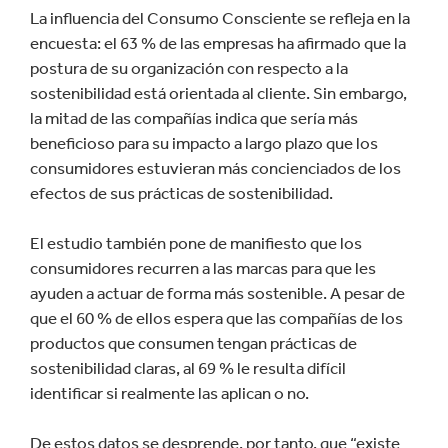
La influencia del Consumo Consciente se refleja en la
encuesta: el 63 % de las empresas ha afirmado que la
postura de su organización con respecto a la
sostenibilidad está orientada al cliente. Sin embargo,
la mitad de las compañías indica que sería más
beneficioso para su impacto a largo plazo que los
consumidores estuvieran más concienciados de los
efectos de sus prácticas de sostenibilidad.
El estudio también pone de manifiesto que los
consumidores recurren a las marcas para que les
ayuden a actuar de forma más sostenible. A pesar de
que el 60 % de ellos espera que las compañías de los
productos que consumen tengan prácticas de
sostenibilidad claras, al 69 % le resulta difícil
identificar si realmente las aplican o no.
De estos datos se desprende, por tanto, que “existe