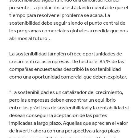
presente. La población se está dando cuenta de que el
tiempo para resolver el problema se acaba. La
sostenibilidad debe seguir siendo el punto central de
los programas comerciales globales a medida que nos
abrimos al futuro”.
La sostenibilidad también ofrece oportunidades de
crecimiento a las empresas. De hecho, el 83 % de las
compañías encuestadas describió la sostenibilidad
como una oportunidad comercial que deben explotar.
“La sostenibilidad es un catalizador del crecimiento,
pero las empresas deben encontrar un equilibrio
entre las prácticas de sostenibilidad y la rentabilidad si
desean conseguir la aceptación de las partes
implicadas a largo plazo. Aquellas que aprecian el valor
de invertir ahora con una perspectiva a largo plazo