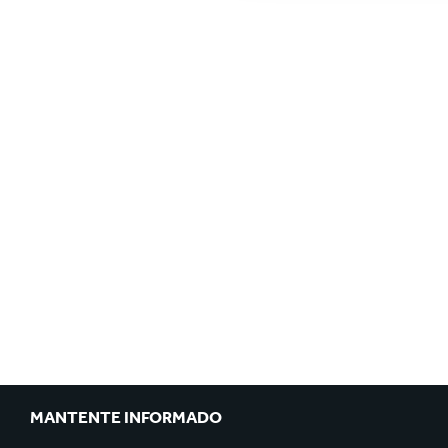
MANTENTE INFORMADO