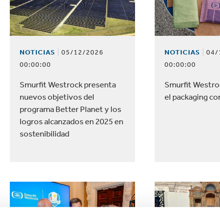
NOTICIAS
05/12/2026
NOTICIAS
04/
00:00:00
00:00:00
Smurfit Westrock presenta
Smurfit Westro
nuevos objetivos del
el packaging co
programa Better Planet y los
logros alcanzados en 2025 en
sostenibilidad