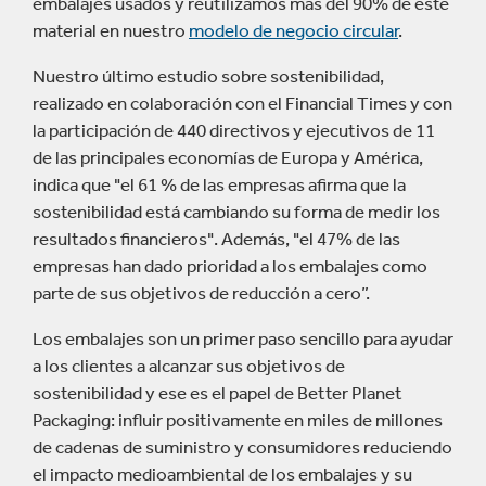
embalajes usados y reutilizamos más del 90% de este
material en nuestro
modelo de negocio circular
.
Nuestro último estudio sobre sostenibilidad,
realizado en colaboración con el Financial Times y con
la participación de 440 directivos y ejecutivos de 11
de las principales economías de Europa y América,
indica que "el 61 % de las empresas afirma que la
sostenibilidad está cambiando su forma de medir los
resultados financieros". Además, "el 47% de las
empresas han dado prioridad a los embalajes como
parte de sus objetivos de reducción a cero”.
Los embalajes son un primer paso sencillo para ayudar
a los clientes a alcanzar sus objetivos de
sostenibilidad y ese es el papel de Better Planet
Packaging: influir positivamente en miles de millones
de cadenas de suministro y consumidores reduciendo
el impacto medioambiental de los embalajes y su