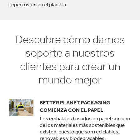
repercusión en el planeta.
Descubre cómo damos
soporte a nuestros
clientes para crear un
mundo mejor
BETTER PLANET PACKAGING
COMIENZA CON EL PAPEL
Los embalajes basados en papel son uno
de los materiales más sostenibles que
existen, puesto que son reciclables,
renovables y biodegradables.