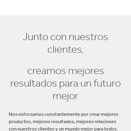
Junto con nuestros
clientes,
creamos mejores
resultados para un futuro
mejor
Nos esforzamos constantemente por crear mejores
productos, mejores resultados, mejores relaciones
con nuestros clientes y un mundo mejor para todos.