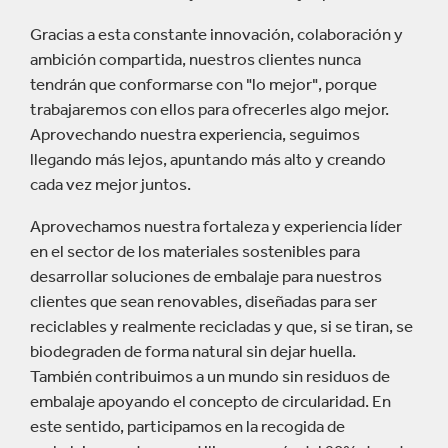
Gracias a esta constante innovación, colaboración y
ambición compartida, nuestros clientes nunca
tendrán que conformarse con "lo mejor", porque
trabajaremos con ellos para ofrecerles algo mejor.
Aprovechando nuestra experiencia, seguimos
llegando más lejos, apuntando más alto y creando
cada vez mejor juntos.
Aprovechamos nuestra fortaleza y experiencia líder
en el sector de los materiales sostenibles para
desarrollar soluciones de embalaje para nuestros
clientes que sean renovables, diseñadas para ser
reciclables y realmente recicladas y que, si se tiran, se
biodegraden de forma natural sin dejar huella.
También contribuimos a un mundo sin residuos de
embalaje apoyando el concepto de circularidad. En
este sentido, participamos en la recogida de