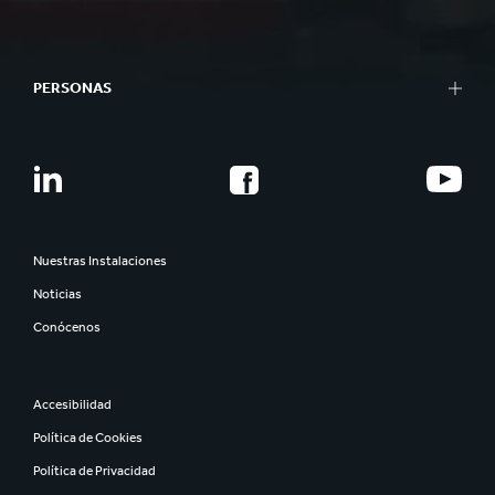
PERSONAS
Nuestras Instalaciones
Noticias
Conócenos
Accesibilidad
Política de Cookies
Política de Privacidad