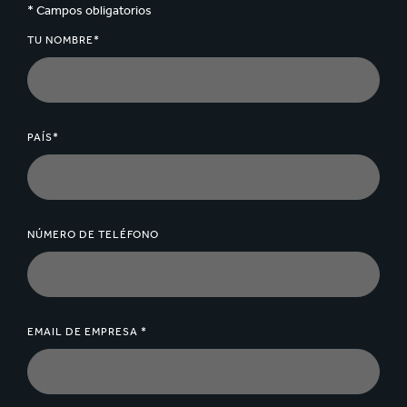
* Campos obligatorios
TU NOMBRE*
PAÍS*
NÚMERO DE TELÉFONO
EMAIL DE EMPRESA *