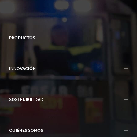
PRODUCTOS
INNOVACIÓN
SOSTENIBILIDAD
QUIÉNES SOMOS