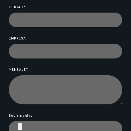
CIUDAD*
EMPRESA
MENSAJE*
Subir archivo