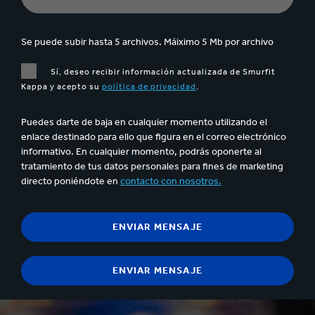
Se puede subir hasta 5 archivos. Máiximo 5 Mb por archivo
Sí, deseo recibir información actualizada de Smurfit
Kappa y acepto su
política de privacidad
.
Puedes darte de baja en cualquier momento utilizando el
enlace destinado para ello que figura en el correo electrónico
informativo. En cualquier momento, podrás oponerte al
tratamiento de tus datos personales para fines de marketing
directo poniéndote en
contacto con nosotros.