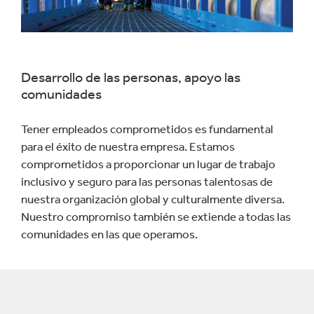
Desarrollo de las personas, apoyo las
comunidades
Tener empleados comprometidos es fundamental
para el éxito de nuestra empresa. Estamos
comprometidos a proporcionar un lugar de trabajo
inclusivo y seguro para las personas talentosas de
nuestra organización global y culturalmente diversa.
Nuestro compromiso también se extiende a todas las
comunidades en las que operamos.