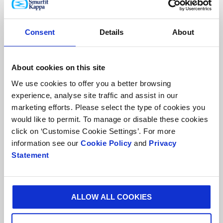
Consent
Details
About
About cookies on this site
We use cookies to offer you a better browsing
experience, analyse site traffic and assist in our
marketing efforts. Please select the type of cookies you
would like to permit. To manage or disable these cookies
Valores de las personas
click on ‘Customise Cookie Settings’. For more
information see our
Cookie Policy
and
Privacy
Statement
ALLOW ALL COOKIES