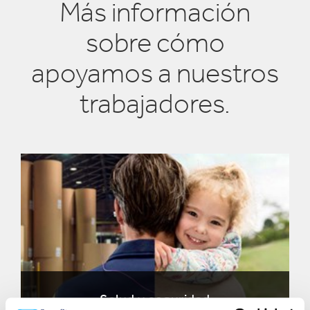
Más información
sobre cómo
apoyamos a nuestros
trabajadores.
Salud y seguridad