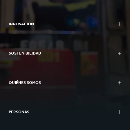
INNOVACIÓN
SOSTENIBILIDAD
QUIÉNES SOMOS
PERSONAS