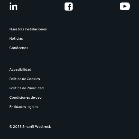
Nuestras Instalaciones
Noticias
Conócenos
Accesibilidad
Política de Cookies
Política de Privacidad
Condiciones de uso
Entidades legales
© 2026 Smurfit Westrock