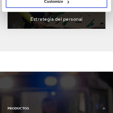
Customize
Estrategia del personal
Communities
PRODUCTOS