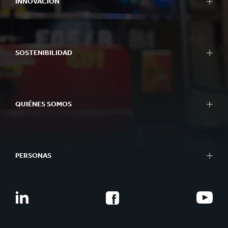
INNOVACIÓN
SOSTENIBILIDAD
QUIÉNES SOMOS
PERSONAS