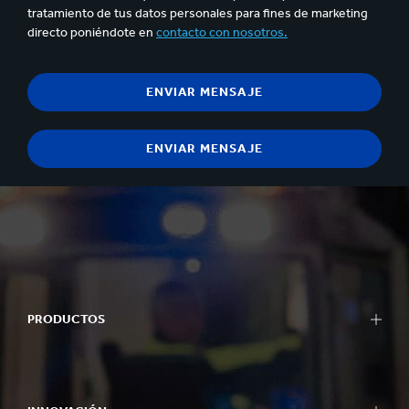
tratamiento de tus datos personales para fines de marketing
directo poniéndote en
contacto con nosotros.
PRODUCTOS