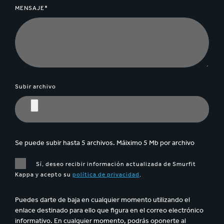
MENSAJE*
Subir archivo
Se puede subir hasta 5 archivos. Máiximo 5 Mb por archivo
Sí, deseo recibir información actualizada de Smurfit
Kappa y acepto su
política de privacidad
.
Puedes darte de baja en cualquier momento utilizando el
enlace destinado para ello que figura en el correo electrónico
informativo. En cualquier momento, podrás oponerte al