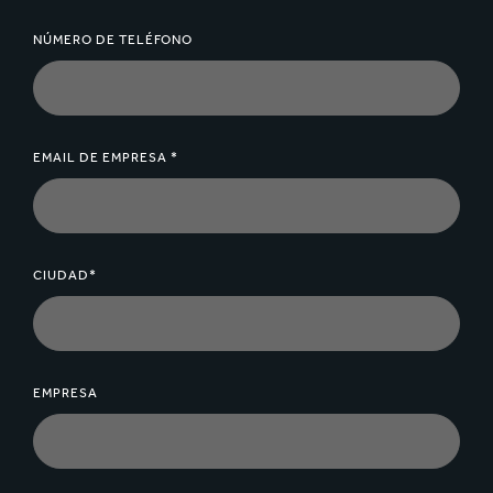
NÚMERO DE TELÉFONO
EMAIL DE EMPRESA *
CIUDAD*
EMPRESA