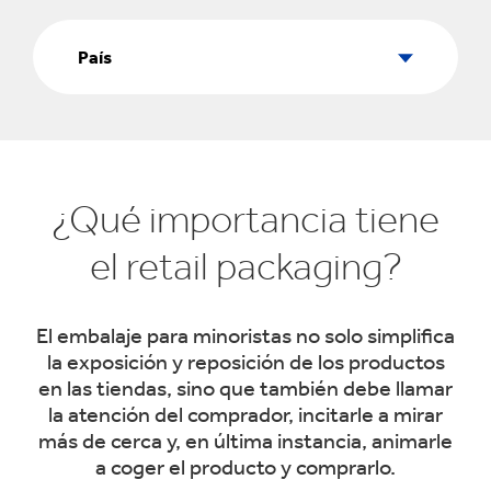
País
País
¿Qué importancia tiene
el retail packaging?
El embalaje para minoristas no solo simplifica
la exposición y reposición de los productos
en las tiendas, sino que también debe llamar
la atención del comprador, incitarle a mirar
más de cerca y, en última instancia, animarle
a coger el producto y comprarlo.