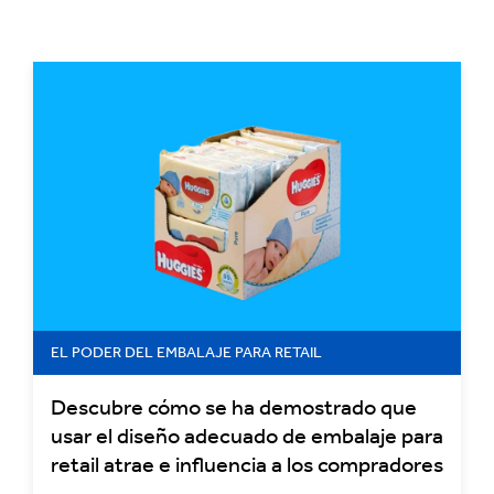
EL PODER DEL EMBALAJE PARA RETAIL
Descubre cómo se ha demostrado que
usar el diseño adecuado de embalaje para
retail atrae e influencia a los compradores
en la tienda