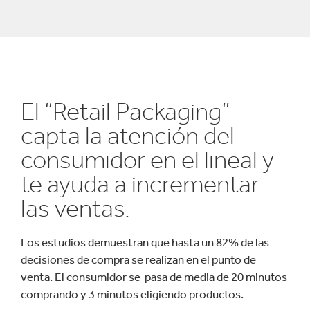
El “Retail Packaging”
capta la atención del
consumidor en el lineal y
te ayuda a incrementar
las ventas.
Los estudios demuestran que hasta un 82% de las
decisiones de compra se realizan en el punto de
venta. El consumidor se pasa de media de 20 minutos
comprando y 3 minutos eligiendo productos.