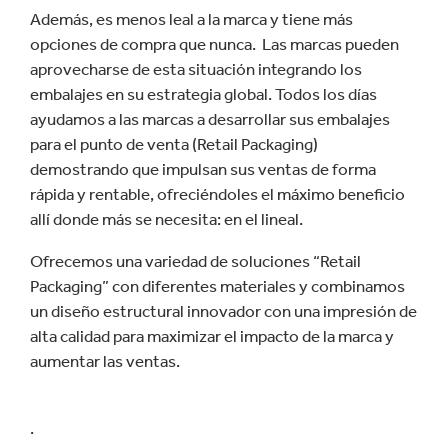
Además, es menos leal a la marca y tiene más
opciones de compra que nunca. Las marcas pueden
aprovecharse de esta situación integrando los
embalajes en su estrategia global. Todos los días
ayudamos a las marcas a desarrollar sus embalajes
para el punto de venta (Retail Packaging)
demostrando que impulsan sus ventas de forma
rápida y rentable, ofreciéndoles el máximo beneficio
allí donde más se necesita: en el lineal.
Ofrecemos una variedad de soluciones “Retail
Packaging” con diferentes materiales y combinamos
un diseño estructural innovador con una impresión de
alta calidad para maximizar el impacto de la marca y
aumentar las ventas.
.