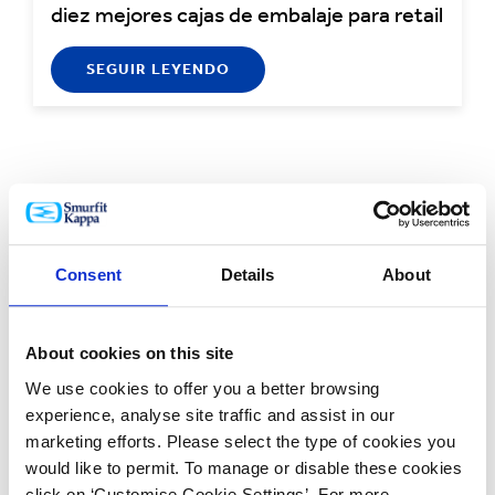
diez mejores cajas de embalaje para retail
SEGUIR LEYENDO
Consent
Details
About
About cookies on this site
We use cookies to offer you a better browsing
experience, analyse site traffic and assist in our
marketing efforts. Please select the type of cookies you
would like to permit. To manage or disable these cookies
click on ‘Customise Cookie Settings’. For more