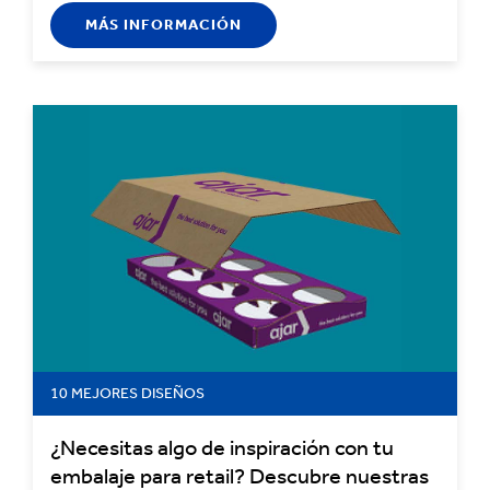
MÁS INFORMACIÓN
10 MEJORES DISEÑOS
¿Necesitas algo de inspiración con tu
embalaje para retail? Descubre nuestras