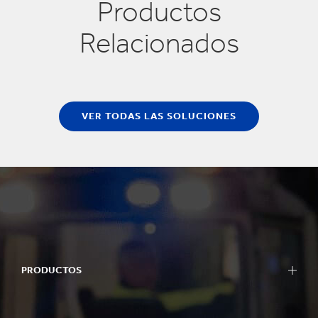
Productos
Relacionados
VER TODAS LAS SOLUCIONES
PRODUCTOS