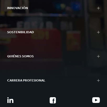
INNOVACIÓN
SOSTENIBILIDAD
QUIÉNES SOMOS
CARRERA PROFESIONAL