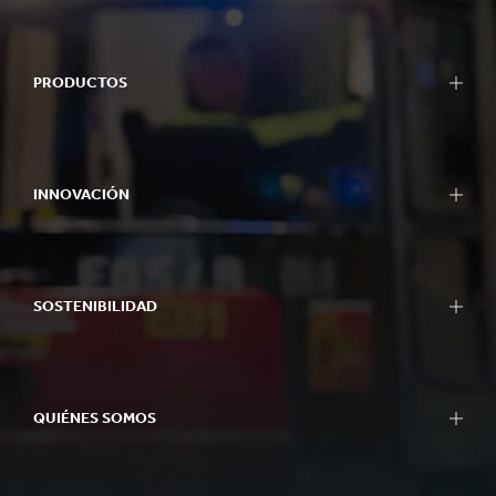
PRODUCTOS
INNOVACIÓN
SOSTENIBILIDAD
QUIÉNES SOMOS