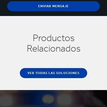
Productos
Relacionados
VER TODAS LAS SOLUCIONES