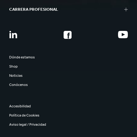
CARRERA PROFESIONAL
Dónde estamos
Shop
Noticias
Conócenos
Accesibilidad
Política de Cookies
Aviso legal / Privacidad