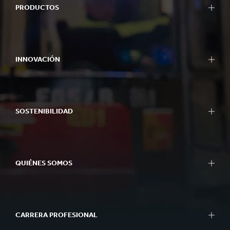
PRODUCTOS
INNOVACIÓN
SOSTENIBILIDAD
QUIÉNES SOMOS
CARRERA PROFESIONAL