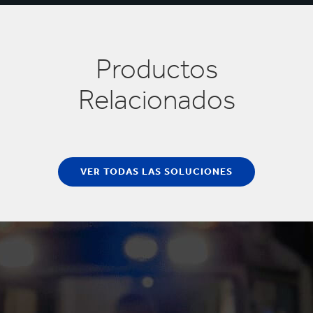
Productos
Relacionados
VER TODAS LAS SOLUCIONES