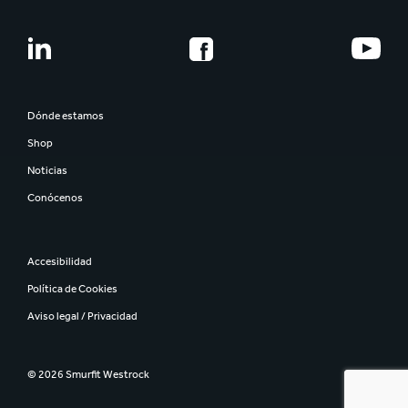
Dónde estamos
Shop
Noticias
Conócenos
Accesibilidad
Política de Cookies
Aviso legal / Privacidad
© 2026 Smurfit Westrock