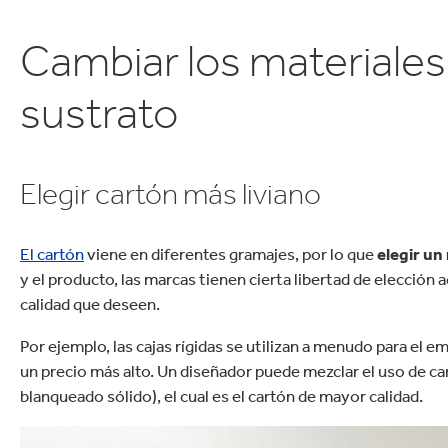
Cambiar los materiales
sustrato
Elegir cartón más liviano
El cartón
viene en diferentes gramajes, por lo que
elegir un
y el producto, las marcas tienen cierta libertad de elección 
calidad que deseen.
Por ejemplo, las cajas rígidas se utilizan a menudo para el emp
un precio más alto. Un diseñador puede mezclar el uso de ca
blanqueado sólido), el cual es el cartón de mayor calidad.