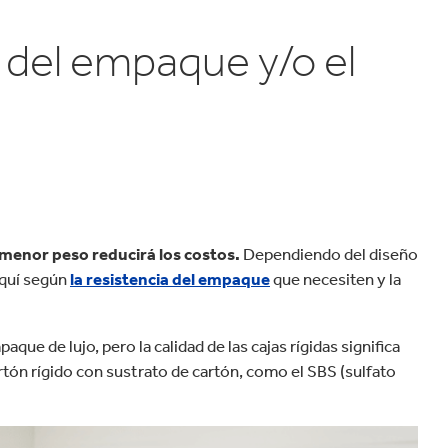
 del empaque y/o el
 menor peso reducirá los costos.
Dependiendo del diseño
aquí según
la resistencia del empaque
que necesiten y la
aque de lujo, pero la calidad de las cajas rígidas significa
rtón rígido con sustrato de cartón, como el SBS (sulfato