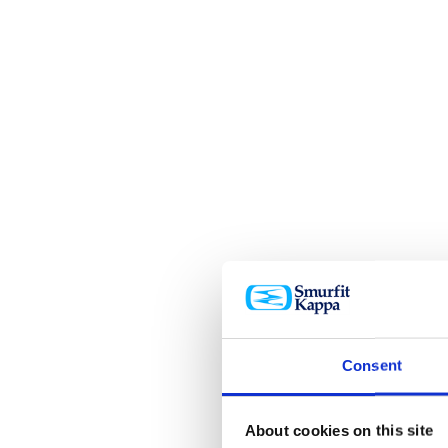
Consent
About cookies on this site