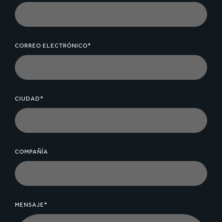
CORREO ELECTRÓNICO*
CIUDAD*
COMPAÑÍA
MENSAJE*