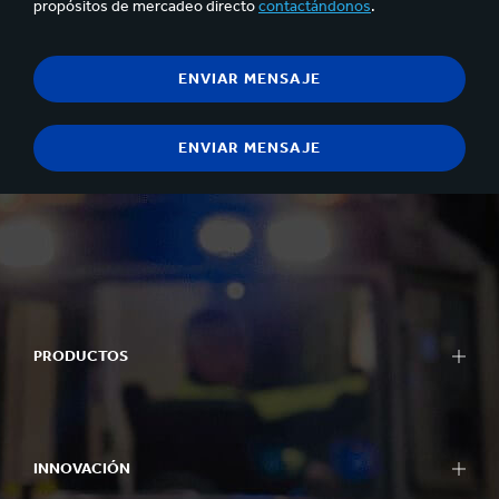
propósitos de mercadeo directo
contactándonos
.
PRODUCTOS
INNOVACIÓN