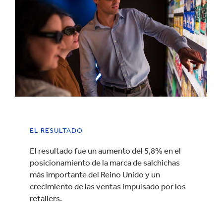
EL RESULTADO
El resultado fue un aumento del 5,8% en el
posicionamiento de la marca de salchichas
más importante del Reino Unido y un
crecimiento de las ventas impulsado por los
retailers.