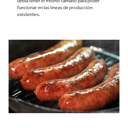
debía tener el mismo tamaño para poder
funcionar en las líneas de producción
existentes.