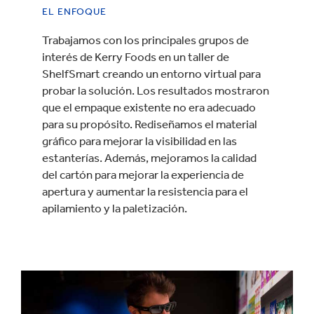
EL ENFOQUE
Trabajamos con los principales grupos de
interés de Kerry Foods en un taller de
ShelfSmart creando un entorno virtual para
probar la solución. Los resultados mostraron
que el empaque existente no era adecuado
para su propósito. Rediseñamos el material
gráfico para mejorar la visibilidad en las
estanterías. Además, mejoramos la calidad
del cartón para mejorar la experiencia de
apertura y aumentar la resistencia para el
apilamiento y la paletización.