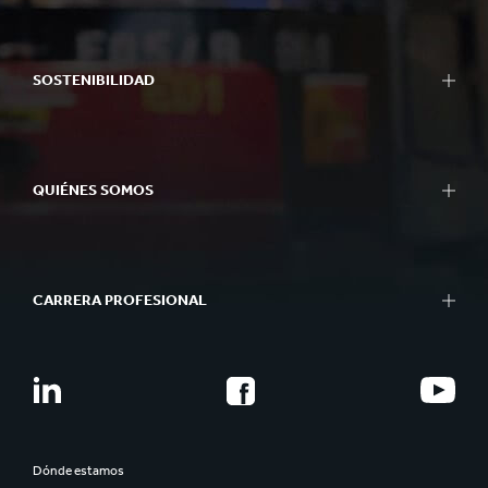
SOSTENIBILIDAD
QUIÉNES SOMOS
CARRERA PROFESIONAL
Dónde estamos