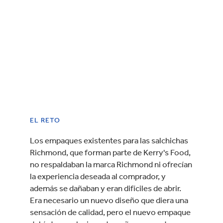
EL RETO
Los empaques existentes para las salchichas
Richmond, que forman parte de Kerry's Food,
no respaldaban la marca Richmond ni ofrecían
la experiencia deseada al comprador, y
además se dañaban y eran difíciles de abrir.
Era necesario un nuevo diseño que diera una
sensación de calidad, pero el nuevo empaque