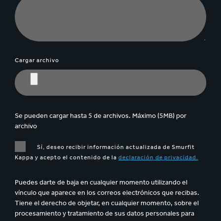
Cargar archivo
Se pueden cargar hasta 5 de archivos. Máximo (5MB) por
archivo
Sí, deseo recibir información actualizada de Smurfit
Kappa y acepto el contenido de la
declaración de privacidad.
Puedes darte de baja en cualquier momento utilizando el
vínculo que aparece en los correos electrónicos que recibas.
Tiene el derecho de objetar, en cualquier momento, sobre el
procesamiento y tratamiento de sus datos personales para