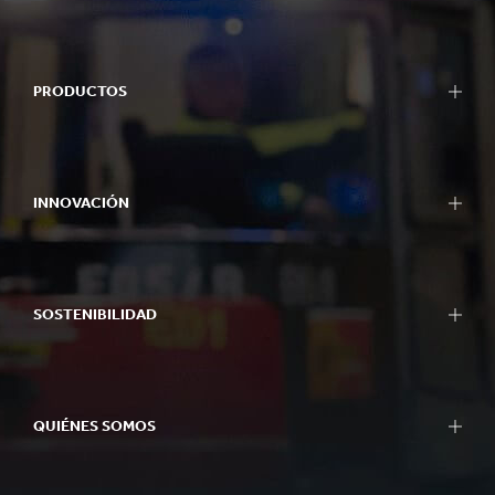
PRODUCTOS
INNOVACIÓN
SOSTENIBILIDAD
QUIÉNES SOMOS