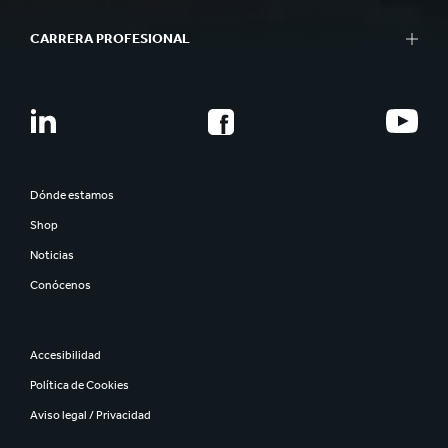
CARRERA PROFESIONAL
Dónde estamos
Shop
Noticias
Conócenos
Accesibilidad
Política de Cookies
Aviso legal / Privacidad