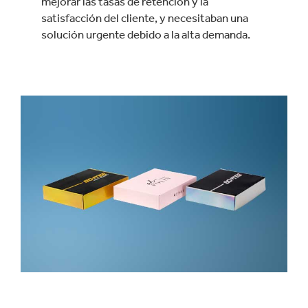
mejorar las tasas de retención y la
satisfacción del cliente, y necesitaban una
solución urgente debido a la alta demanda.