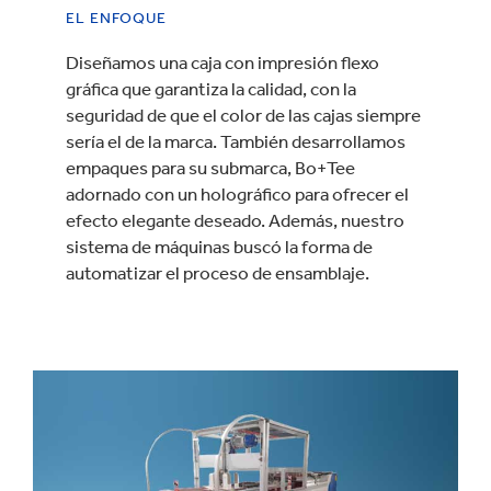
EL ENFOQUE
Diseñamos una caja con impresión flexo
gráfica que garantiza la calidad, con la
seguridad de que el color de las cajas siempre
sería el de la marca. También desarrollamos
empaques para su submarca, Bo+Tee
adornado con un holográfico para ofrecer el
efecto elegante deseado. Además, nuestro
sistema de máquinas buscó la forma de
automatizar el proceso de ensamblaje.