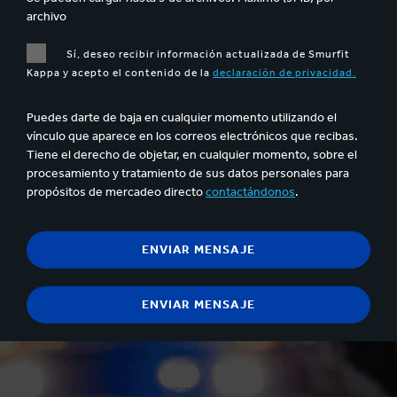
archivo
Sí, deseo recibir información actualizada de Smurfit
Kappa y acepto el contenido de la
declaración de privacidad.
Puedes darte de baja en cualquier momento utilizando el
vínculo que aparece en los correos electrónicos que recibas.
Tiene el derecho de objetar, en cualquier momento, sobre el
procesamiento y tratamiento de sus datos personales para
propósitos de mercadeo directo
contactándonos
.