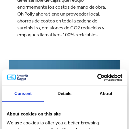
enormemente los costos de mano de obra.
Oh Polly ahora tiene un proveedor local,
ahorros de costos en toda la cadena de
suministro, emisiones de CO2 reducidas y
empaques llamativos 100% reciclables.
Consent
Details
About
About cookies on this site
We use cookies to offer you a better browsing