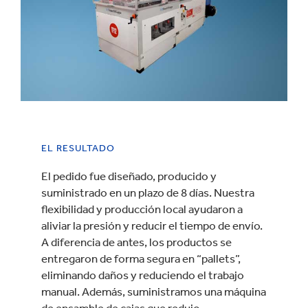
EL RESULTADO
El pedido fue diseñado, producido y
suministrado en un plazo de 8 días. Nuestra
flexibilidad y producción local ayudaron a
aliviar la presión y reducir el tiempo de envío.
A diferencia de antes, los productos se
entregaron de forma segura en “pallets”,
eliminando daños y reduciendo el trabajo
manual. Además, suministramos una máquina
de ensamble de cajas que redujo