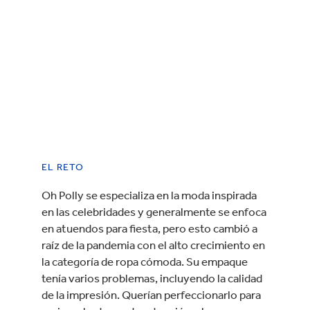
EL RETO
Oh Polly se especializa en la moda inspirada
en las celebridades y generalmente se enfoca
en atuendos para fiesta, pero esto cambió a
raíz de la pandemia con el alto crecimiento en
la categoría de ropa cómoda. Su empaque
tenía varios problemas, incluyendo la calidad
de la impresión. Querían perfeccionarlo para