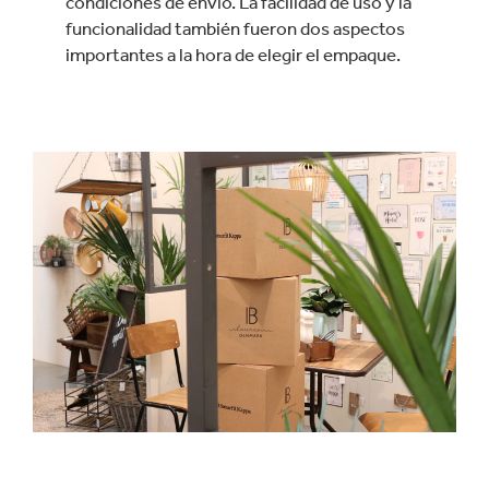
condiciones de envío. La facilidad de uso y la
funcionalidad también fueron dos aspectos
importantes a la hora de elegir el empaque.