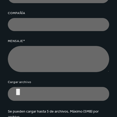
COMPAÑÍA
MENSAJE*
Cargar archivo
Se pueden cargar hasta 5 de archivos. Máximo (5MB) por
archivo