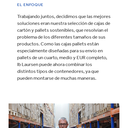
EL ENFOQUE
Trabajando juntos, decidimos que las mejores
soluciones eran nuestra selección de cajas de
cartón y pallets sostenibles, que resolvían el
problema de los diferentes tamaños de sus
productos. Como las cajas pallets están
especialmente diseñadas para su envío en
pallets de un cuarto, medio y EUR completo,
Ib Laursen puede ahora combinar los
distintos tipos de contenedores, ya que
pueden montarse de muchas maneras.