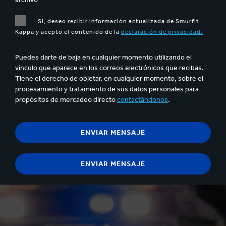
Sí, deseo recibir información actualizada de Smurfit
Kappa y acepto el contenido de la
declaración de privacidad.
Puedes darte de baja en cualquier momento utilizando el
vínculo que aparece en los correos electrónicos que recibas.
Tiene el derecho de objetar, en cualquier momento, sobre el
procesamiento y tratamiento de sus datos personales para
propósitos de mercadeo directo
contactándonos
.