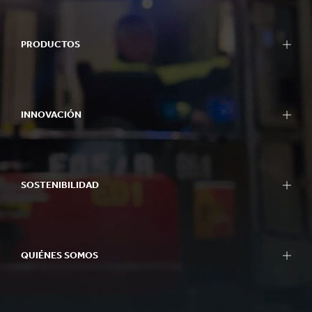
PRODUCTOS
INNOVACIÓN
SOSTENIBILIDAD
QUIÉNES SOMOS