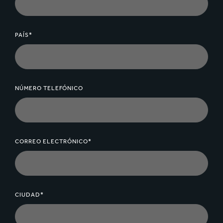
PAÍS*
NÚMERO TELEFÓNICO
CORREO ELECTRÓNICO*
CIUDAD*