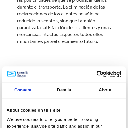
durante el transporte. La eliminación de las
reclamaciones de los clientes no sólo ha
reducido los costos, sino que también
garantiza la satisfacción de los clientes y unas
mercancías intactas, aspectos todos ellos
importantes para el crecimiento futuro.
Consent
Details
About
About cookies on this site
We use cookies to offer you a better browsing
experience, analyse site traffic and assist in our