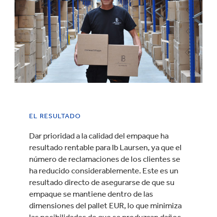
EL RESULTADO
Dar prioridad a la calidad del empaque ha
resultado rentable para Ib Laursen, ya que el
número de reclamaciones de los clientes se
ha reducido considerablemente. Este es un
resultado directo de asegurarse de que su
empaque se mantiene dentro de las
dimensiones del pallet EUR, lo que minimiza
las posibilidades de que se produzcan daños