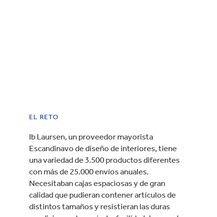
EL RETO
Ib Laursen, un proveedor mayorista
Escandinavo de diseño de interiores, tiene
una variedad de 3.500 productos diferentes
con más de 25.000 envíos anuales.
Necesitaban cajas espaciosas y de gran
calidad que pudieran contener artículos de
distintos tamaños y resistieran las duras