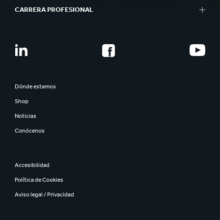
CARRERA PROFESIONAL
Dónde estamos
Shop
Noticias
Conócenos
Accesibilidad
Política de Cookies
Aviso legal / Privacidad