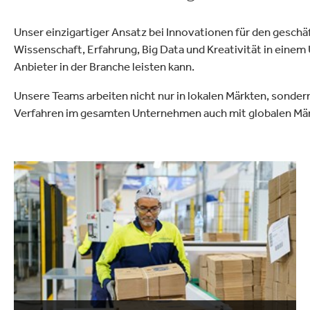
Unser einzigartiger Ansatz bei Innovationen für den geschäf
Wissenschaft, Erfahrung, Big Data und Kreativität in eine
Anbieter in der Branche leisten kann.
Unsere Teams arbeiten nicht nur in lokalen Märkten, sonde
Verfahren im gesamten Unternehmen auch mit globalen Mär