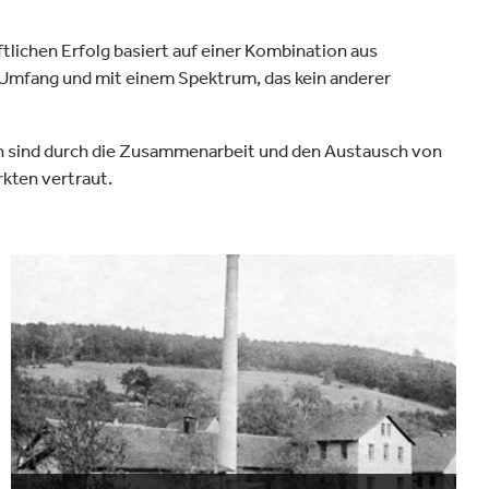
tlichen Erfolg basiert auf einer Kombination aus
m Umfang und mit einem Spektrum, das kein anderer
rn sind durch die Zusammenarbeit und den Austausch von
kten vertraut.