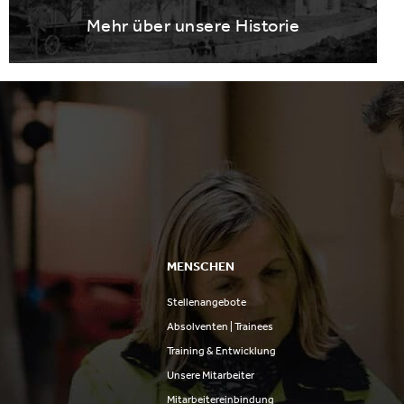
Mehr über unsere Historie
MENSCHEN
Stellenangebote
n
Absolventen | Trainees
Training & Entwicklung
Unsere Mitarbeiter
Mitarbeitereinbindung