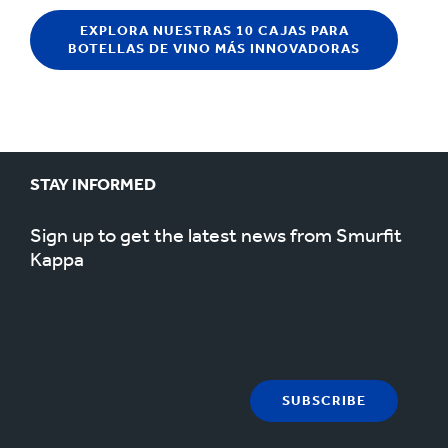
EXPLORA NUESTRAS 10 CAJAS PARA
BOTELLAS DE VINO MÁS INNOVADORAS
STAY INFORMED
Sign up to get the latest news from Smurfit
Kappa
SUBSCRIBE