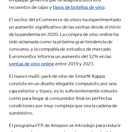
recuentos de cajas y
tipos de botellas de vino
.
El sector del eCommerce de vinos ha experimentado
un aumento significativo de las ventas desde el inicio
de la pandemia en 2020. La compra de vino online ha
sido aclamada como la próxima gran tendencia de
consumo, y la compañía de estudios de mercado
Euromonitor informa un aumento del 52% en las
ventas de vino online
entre 2019 y 2021.
El nuevo multi-pack de vino de Smurfit Kappa
consiste en un diseño elegante compuesto por una
caja exterior y topes, es lo suficientemente robusto
como para llegar al consumidor final en perfectas
condiciones por muy compleja que sea la cadena de
suministro.
El programa FFP de Amazon se introdujo para reducir