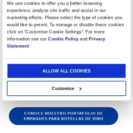
We use cookies to offer you a better browsing
clave en el mundo actual."
experience, analyse site traffic and assist in our
marketing efforts. Please select the type of cookies you
would like to permit. To manage or disable these cookies
click on ‘Customise Cookie Settings’. For more
information see our
Cookie Policy
and
Privacy
Statement
ALLOW ALL COOKIES
Customize
CONOCE NUESTRO PORTAFOLIO DE
EMPAQUES PARA BOTELLAS DE VINO