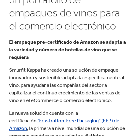
empaques de vinos para
el comercio electrónico
El empaque pre-certificado de Amazon se adapta a
la variedad y número de botellas de vino que se
requiera
Smurfit Kappa ha creado una solución de empaque
innovadora y sostenible adaptada específicamente al
vino, para ayudar a las compañías del sector a
capitalizar el continuo crecimiento de las ventas de
vino en el eCommerce o comercio electrónico.
La nueva solución cuenta con la
certificación
"Frustration-Free Packaging" (FFP) de
Amazon
, la primera a nivel mundial de una solución de
empaque genérica que se adapta a distintos