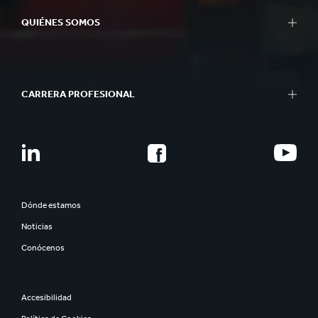
QUIÉNES SOMOS
CARRERA PROFESIONAL
Dónde estamos
Noticias
Conócenos
Accesibilidad