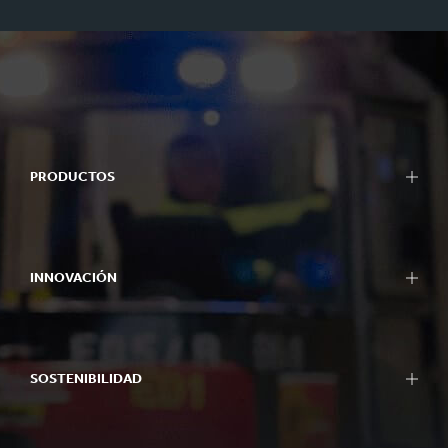
PRODUCTOS
INNOVACIÓN
SOSTENIBILIDAD